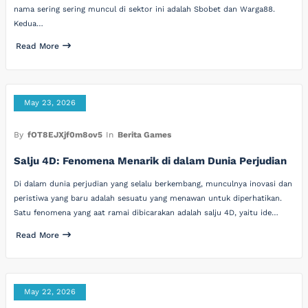
nama sering sering muncul di sektor ini adalah Sbobet dan Warga88.
Kedua…
Read More
May 23, 2026
By
fOT8EJXjf0m8ov5
In
Berita Games
Salju 4D: Fenomena Menarik di dalam Dunia Perjudian
Di dalam dunia perjudian yang selalu berkembang, munculnya inovasi dan
peristiwa yang baru adalah sesuatu yang menawan untuk diperhatikan.
Satu fenomena yang aat ramai dibicarakan adalah salju 4D, yaitu ide…
Read More
May 22, 2026