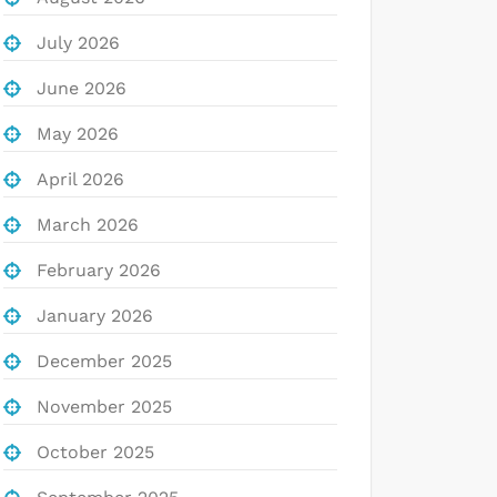
July 2026
June 2026
May 2026
April 2026
March 2026
February 2026
January 2026
December 2025
November 2025
October 2025