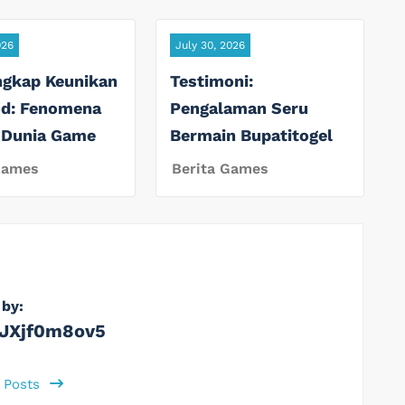
026
July 30, 2026
gkap Keunikan
Testimoni:
d: Fenomena
Pengalaman Seru
i Dunia Game
Bermain Bupatitogel
Games
Berita Games
 by:
JXjf0m8ov5
l Posts