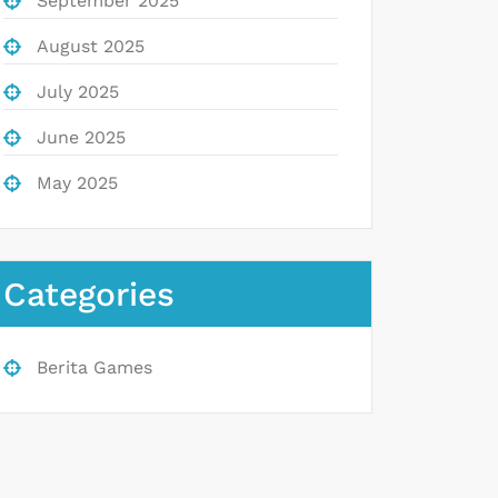
September 2025
August 2025
July 2025
June 2025
May 2025
Categories
Berita Games