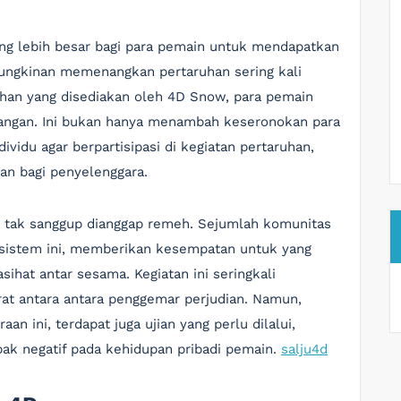
ng lebih besar bagi para pemain untuk mendapatkan
mungkinan memenangkan pertaruhan sering kali
aruhan yang disediakan oleh 4D Snow, para pemain
angan. Ini bukan hanya menambah keseronokan para
ividu agar berpartisipasi di kegiatan pertaruhan,
an bagi penyelenggara.
tak sanggup dianggap remeh. Sejumlah komunitas
r sistem ini, memberikan kesempatan untuk yang
ihat antar sesama. Kegiatan ini seringkali
at antara antara penggemar perjudian. Namun,
an ini, terdapat juga ujian yang perlu dilalui,
ak negatif pada kehidupan pribadi pemain.
salju4d