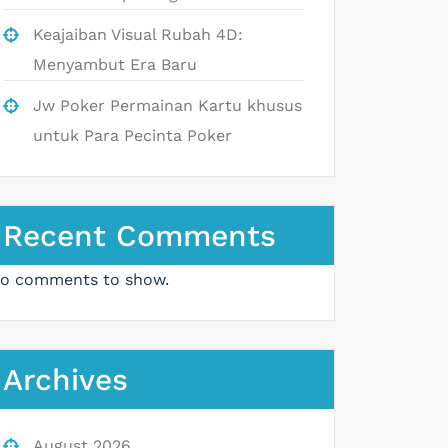
Keajaiban Visual Rubah 4D:
Menyambut Era Baru
Jw Poker Permainan Kartu khusus
untuk Para Pecinta Poker
Recent Comments
o comments to show.
Archives
August 2026