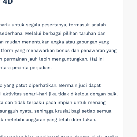
w 4D
rik untuk segala pesertanya, termasuk adalah
sederhana. Melalui berbagai pilihan taruhan dan
an mudah menentukan angka atau gabungan yang
 platform yang menawarkan bonus dan penawaran yang
 permainan jauh lebih menguntungkan. Hal ini
tara pecinta perjudian.
iko yang patut diperhatikan. Bermain judi dapat
tivitas sehari-hari jika tidak dikelola dengan baik.
a dan tidak terpaku pada impian untuk menang
 sungguh nyata, sehingga krusial bagi setiap semua
ak melebihi anggaran yang telah ditentukan.