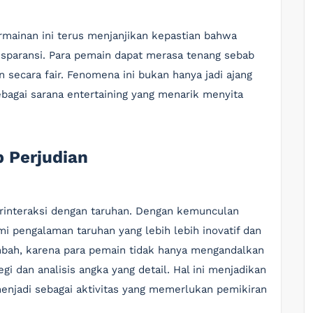
mainan ini terus menjanjikan kepastian bahwa
ransparansi. Para pemain dapat merasa tenang sebab
 secara fair. Fenomena ini bukan hanya jadi ajang
bagai sarana entertaining yang menarik menyita
 Perjudian
interaksi dengan taruhan. Dengan kemunculan
i pengalaman taruhan yang lebih lebih inovatif dan
bah, karena para pemain tidak hanya mengandalkan
gi dan analisis angka yang detail. Hal ini menjadikan
menjadi sebagai aktivitas yang memerlukan pemikiran