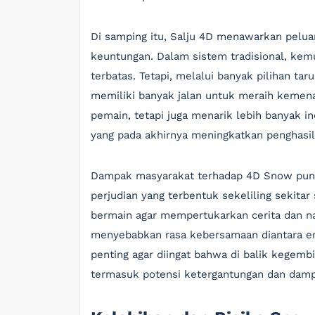
Di samping itu, Salju 4D menawarkan pelua
keuntungan. Dalam sistem tradisional, ke
terbatas. Tetapi, melalui banyak pilihan t
memiliki banyak jalan untuk meraih kemen
pemain, tetapi juga menarik lebih banyak ind
yang pada akhirnya meningkatkan penghasil
Dampak masyarakat terhadap 4D Snow pun 
perjudian yang terbentuk sekeliling sekita
bermain agar mempertukarkan cerita dan nas
menyebabkan rasa kebersamaan diantara er
penting agar diingat bahwa di balik kegembira
termasuk potensi ketergantungan dan damp