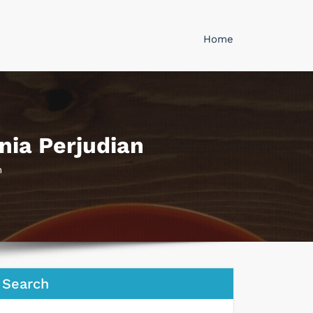
Home
nia Perjudian
n
Search