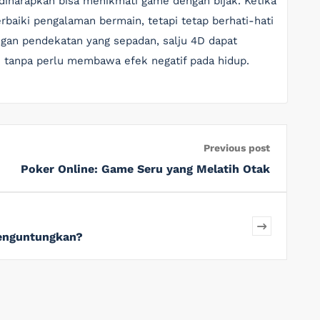
h diharapkan bisa menikmati game dengan bijak. Ketika
iki pengalaman bermain, tetapi tetap berhati-hati
ngan pendekatan yang sepadan, salju 4D dapat
tanpa perlu membawa efek negatif pada hidup.
Previous post
Poker Online: Game Seru yang Melatih Otak
Menguntungkan?