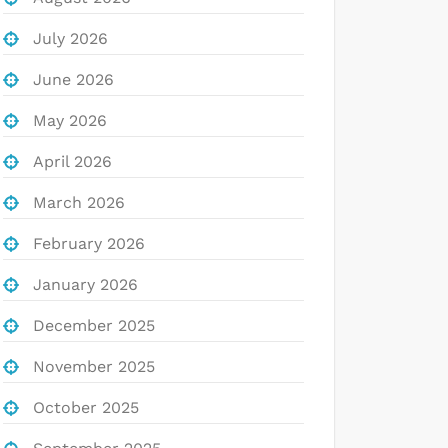
July 2026
June 2026
May 2026
April 2026
March 2026
February 2026
January 2026
December 2025
November 2025
October 2025