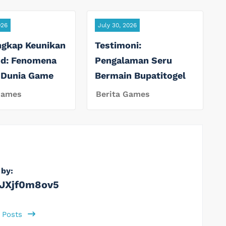
026
July 30, 2026
gkap Keunikan
Testimoni:
d: Fenomena
Pengalaman Seru
i Dunia Game
Bermain Bupatitogel
Games
Berita Games
 by:
JXjf0m8ov5
l Posts