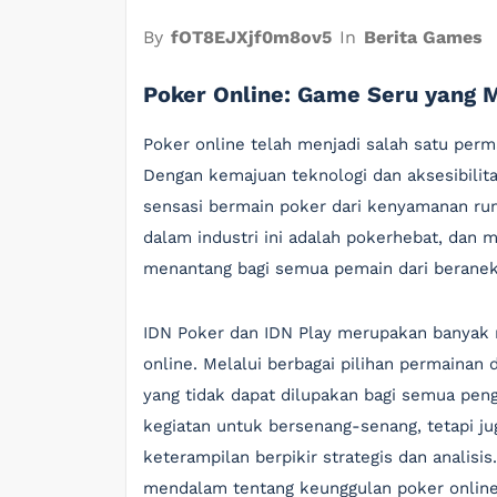
By
fOT8EJXjf0m8ov5
In
Berita Games
Poker Online: Game Seru yang 
Poker online telah menjadi salah satu perma
Dengan kemajuan teknologi dan aksesibilita
sensasi bermain poker dari kenyamanan rum
dalam industri ini adalah pokerhebat, dan
menantang bagi semua pemain dari beranek
IDN Poker dan IDN Play merupakan banyak
online. Melalui berbagai pilihan permaina
yang tidak dapat dilupakan bagi semua peng
kegiatan untuk bersenang-senang, tetapi ju
keterampilan berpikir strategis dan analisis.
mendalam tentang keunggulan poker online