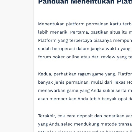
Panduan Menentukan Platf
Menentukan platform permainan kartu terb
lebih menarik. Pertama, pastikan situs itu
Platform yang terpercaya biasanya mempunya
sudah beroperasi dalam jangka waktu yang 
forum poker online atau dari review yang te
Kedua, perhatikan ragam game yang. Platf
banyak jenis permainan, mulai dari Texas H
menawarkan game yang Anda sukai serta men
akan memberikan Anda lebih banyak opsi d
Terakhir, cek cara deposit dan penarikan ya
yang Anda selec mendukung metode transak