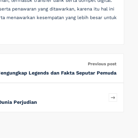
an, termasuk transfer bank serta dompet digital.
serta penawaran yang ditawarkan, karena itu hal ini
rta menawarkan kesempatan yang lebih besar untuk
Previous post
engungkap Legends dan Fakta Seputar Pemuda
Dunia Perjudian