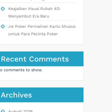
Keajaiban Visual Rubah 4D:
Menyambut Era Baru
Jw Poker Permainan Kartu khusus
untuk Para Pecinta Poker
Recent Comments
o comments to show.
Archives
August 2026