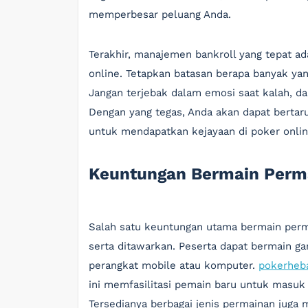
memperbesar peluang Anda.
Terakhir, manajemen bankroll yang tepat a
online. Tetapkan batasan berapa banyak yan
Jangan terjebak dalam emosi saat kalah, d
Dengan yang tegas, Anda akan dapat bertar
untuk mendapatkan kejayaan di poker onlin
Keuntungan Bermain Perma
Salah satu keuntungan utama bermain perm
serta ditawarkan. Peserta dapat bermain g
perangkat mobile atau komputer.
pokerheb
ini memfasilitasi pemain baru untuk masuk 
Tersedianya berbagai jenis permainan jug