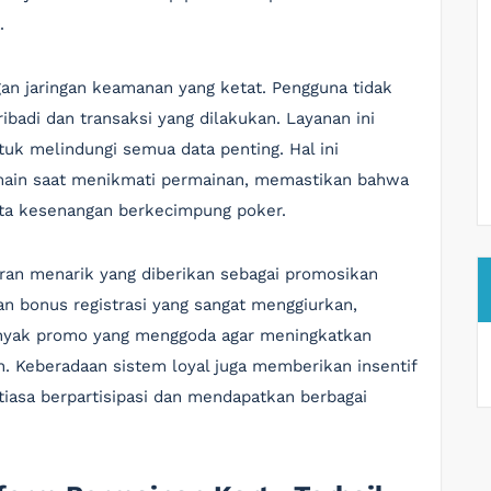
.
ngan jaringan keamanan yang ketat. Pengguna tidak
badi dan transaksi yang dilakukan. Layanan ini
uk melindungi semua data penting. Hal ini
main saat menikmati permainan, memastikan bahwa
rta kesenangan berkecimpung poker.
ran menarik yang diberikan sebagai promosikan
n bonus registrasi yang sangat menggiurkan,
nyak promo yang menggoda agar meningkatkan
. Keberadaan sistem loyal juga memberikan insentif
iasa berpartisipasi dan mendapatkan berbagai