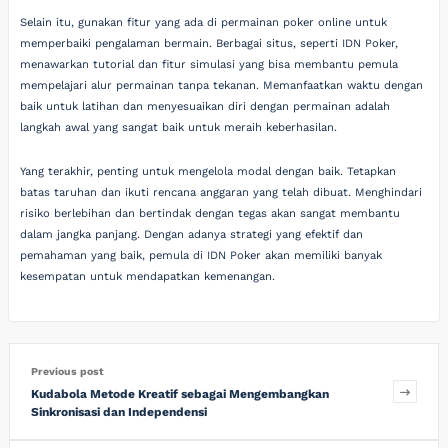
Selain itu, gunakan fitur yang ada di permainan poker online untuk
memperbaiki pengalaman bermain. Berbagai situs, seperti IDN Poker,
menawarkan tutorial dan fitur simulasi yang bisa membantu pemula
mempelajari alur permainan tanpa tekanan. Memanfaatkan waktu dengan
baik untuk latihan dan menyesuaikan diri dengan permainan adalah
langkah awal yang sangat baik untuk meraih keberhasilan.
Yang terakhir, penting untuk mengelola modal dengan baik. Tetapkan
batas taruhan dan ikuti rencana anggaran yang telah dibuat. Menghindari
risiko berlebihan dan bertindak dengan tegas akan sangat membantu
dalam jangka panjang. Dengan adanya strategi yang efektif dan
pemahaman yang baik, pemula di IDN Poker akan memiliki banyak
kesempatan untuk mendapatkan kemenangan.
Previous post
Kudabola Metode Kreatif sebagai Mengembangkan
Sinkronisasi dan Independensi