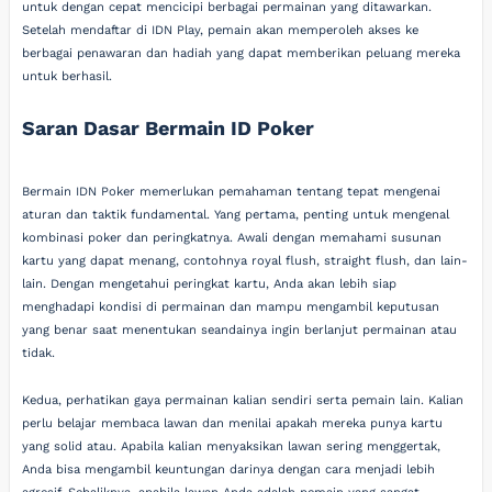
untuk dengan cepat mencicipi berbagai permainan yang ditawarkan.
Setelah mendaftar di IDN Play, pemain akan memperoleh akses ke
berbagai penawaran dan hadiah yang dapat memberikan peluang mereka
untuk berhasil.
Saran Dasar Bermain ID Poker
Bermain IDN Poker memerlukan pemahaman tentang tepat mengenai
aturan dan taktik fundamental. Yang pertama, penting untuk mengenal
kombinasi poker dan peringkatnya. Awali dengan memahami susunan
kartu yang dapat menang, contohnya royal flush, straight flush, dan lain-
lain. Dengan mengetahui peringkat kartu, Anda akan lebih siap
menghadapi kondisi di permainan dan mampu mengambil keputusan
yang benar saat menentukan seandainya ingin berlanjut permainan atau
tidak.
Kedua, perhatikan gaya permainan kalian sendiri serta pemain lain. Kalian
perlu belajar membaca lawan dan menilai apakah mereka punya kartu
yang solid atau. Apabila kalian menyaksikan lawan sering menggertak,
Anda bisa mengambil keuntungan darinya dengan cara menjadi lebih