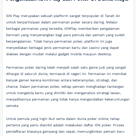
IDN Play merupakan sebuah platform sangat terpopuler di Tanah Air
untuk berpartisipasi dalam permainan poker secara daring. Melalui
berbagai permainan yang tersedia, IDNPlay memberikan pengalaman
bermain yang menyenangkan bagi para pemula dan pemain yang sudah
berpengalaman. Tidak hanya permainan poker, platform ini juga
menyediakan berbagai jenis permainan kartu dan casino yang dapat
diakses dengan mudah melalui gadget mobile maupun desktop.
Permainan poker daring telah menjadi salah satu game judi yang sangat
dihargai di seluruh dunia, termasuk di negeri ini. Permainan ini memikat
banyak gamer karena kombinasi antara keterampilan, strategi, dan
chance. Dalam permainan poker, setiap pemain menghadapi tantangan
untuk mengelola kartu yang dimiliki dan menganalisis strategi lawan,
menjadikannya permainan yang tidak hanya mengandalkan keberuntungan
semata.
Untuk pemula yang ingin ikut serta dalam dunia poker online, tahap
pertama yang perlu diambil adalah melakukan daftar IDN poker. Proses
pendaftaran biasanya gampang dan cepat, memungkinkan pemain baru