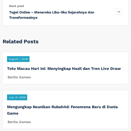
Next post
Togel Online – Meneroka Lika-liku Sejarahnya dan
Transformasinya
Related Posts
August 1, 2026
Toto Macau Hari Ini: Menyingkap Hasil dan Tren Live Draw
Berita Games
July 31, 2026
Mengungkap Keunikan Rubah4d: Fenomena Baru di Dunia
Game
Berita Games