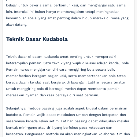
belajar untuk bekerja sama, berkomunikasi, dan menghargai satu sama
lain. Interaksi ini bukan hanya membahagiakan tetapi meningkatkan
kemampuan sosial yang amat penting dalam hidup mereka di masa yang
akan datang.
Teknik Dasar Kudabola
Teknik dasar di dalam kudabola amat penting untuk memperbaiki
keterampilan pemain. Satu teknik yang wajib dikuasai adalah kendali bola.
Pemain harus mengajarkan diri cara menggiring bola secara baik,
memanfaatkan beragam bagian kaki, serta mempertahankan bola tetap
berada dalam kendali saat bergerak di lapangan. Latihan secara teratur
untuk menggiring bola di berbagai medan dapat membantu pemain
merasakan nyaman dan rasa percaya diri saat bermain.
Selanjutnya, metode passing juga adalah aspek krusial dalam permainan
kudabola. Pemain wajib dapat melakukan umpan dengan ketepatan dan
sasarannya kepada rekan setim. Latihan passing dapat dikerjakan melalui
bentuk mini-game atau drill yang berfokus pada ketepatan dan
kecepatan. Penguasaan metode ini akan meningkatkan kolaborasi tim dan