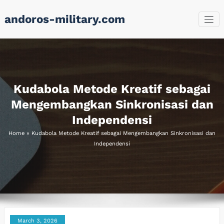
Skip
andoros-military.com
to
content
Kudabola Metode Kreatif sebagai
Mengembangkan Sinkronisasi dan
Independensi
Home
»
Kudabola Metode Kreatif sebagai Mengembangkan Sinkronisasi dan
Independensi
March 3, 2026