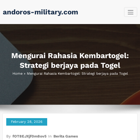
Skip
andoros-military.com
to
content
Mengurai Rahasia Kembartogel:
Strategi berjaya pada Togel
Home
»
Mengurai Rahasia Kembartogel: Strategi berjaya pada Togel
February 28, 2026
By
fOT8EJXjf0m8ov5
In
Berita Games