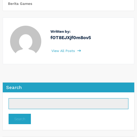
Berita Games
Written by:
fOT8EJXjf0m8ov5
View All Posts
Search
Search