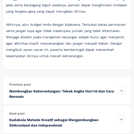
jelas serta berpegang teguh padanya, pemain dapat menghindari tindakan
yang tergesa-gesa yang dapat merugikan dirinya.
Akhirnya, atur budget Anda dengan bijaksana. Tentukan batas permainan
serta jangan lupa agar tidak melampaui jumlah yang telah ditentukan.
Menjaga disiplin pada manajemen keuangan adalah kunci agar menjamin
agar aktivitas masih menyenangkan dan jangan menjadi beban. Dengan
mengikuti saran-saran ini, peserta kembartogel dapat menambah
kesempatan dirinya untuk meraih kemenangan.
Previous post
Membongkar Keberuntungan: Tebak Angka Hari Ini dan Cara
Bermain
Next post
Kudabola Metode Kreatif sebagai Mengembangkan
Sinkronisasi dan Independensi