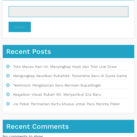
Search
Recent Posts
Toto Macau Hari Ini: Menyingkap Hasil dan Tren Live Draw
Mengungkap Keunikan Rubah4d: Fenomena Baru di Dunia Game
Testimoni: Pengalaman Seru Bermain Bupatitogel
Keajaiban Visual Rubah 4D: Menyambut Era Baru
Jw Poker Permainan Kartu khusus untuk Para Pecinta Poker
Recent Comments
No comments to show.