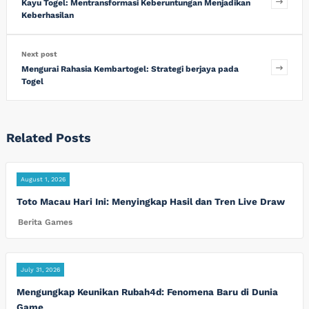
Kayu Togel: Mentransformasi Keberuntungan Menjadikan
Keberhasilan
Next post
Mengurai Rahasia Kembartogel: Strategi berjaya pada
Togel
Related Posts
August 1, 2026
Toto Macau Hari Ini: Menyingkap Hasil dan Tren Live Draw
Berita Games
July 31, 2026
Mengungkap Keunikan Rubah4d: Fenomena Baru di Dunia
Game