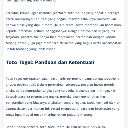
menjaga peluang untuk menang.
Terakhir, krusial agar memilih platform toto online yang dapat dipercaya
serta mempunyai reputasi yang bagus. Peserta sebaiknya memastikan
bahwa situs yang dipilih memiliki izin resmi serta memberikan keamanan
kepada informasi pribadi penggunanya. Dengan permainan di yang itu
terjamin, peserta tak hanya bisa merasakan permainan dengan kondisi
tenang, tetapi juga juga memperoleh servis yang bagus serta kesempatan
untuk menang yang lebih besar.
Toto Togel: Panduan dan Ketentuan
Toto togel merupakan salah satu jenis permainan yang sangat populer di
antara pecinta judi. Dalam permainan tersebut, peserta harus memilih
angka dari sekumpulan angka yang tersedia, biasanya dari 1 hingga 49.
Setelah peserta memasang angka, mereka akan menantikan hasil
pengundian yang biasanya dilakukan secara reguler. Luck menjadi elemen
utama dalam permainan ini, tetapi mengetahui cara dan ketentuan yang
tepat juga krusial untuk meningkatkan peluang menang.
Setiap penyelenggara toto togel memiliki aturan yang bervariasi,