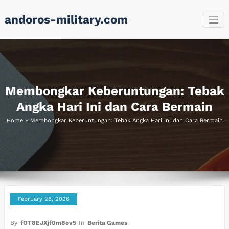
Skip
andoros-military.com
to
content
Membongkar Keberuntungan: Tebak
Angka Hari Ini dan Cara Bermain
Home
»
Membongkar Keberuntungan: Tebak Angka Hari Ini dan Cara Bermain
February 28, 2026
By
fOT8EJXjf0m8ov5
In
Berita Games