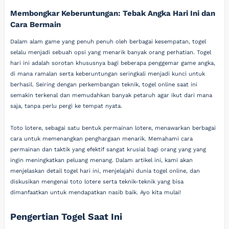
Membongkar Keberuntungan: Tebak Angka Hari Ini dan
Cara Bermain
Dalam alam game yang penuh penuh oleh berbagai kesempatan, togel
selalu menjadi sebuah opsi yang menarik banyak orang perhatian. Togel
hari ini adalah sorotan khususnya bagi beberapa penggemar game angka,
di mana ramalan serta keberuntungan seringkali menjadi kunci untuk
berhasil. Seiring dengan perkembangan teknik, togel online saat ini
semakin terkenal dan memudahkan banyak petaruh agar ikut dari mana
saja, tanpa perlu pergi ke tempat nyata.
Toto lotere, sebagai satu bentuk permainan lotere, menawarkan berbagai
cara untuk memenangkan penghargaan menarik. Memahami cara
permainan dan taktik yang efektif sangat krusial bagi orang yang yang
ingin meningkatkan peluang menang. Dalam artikel ini, kami akan
menjelaskan detail togel hari ini, menjelajahi dunia togel online, dan
diskusikan mengenai toto lotere serta teknik-teknik yang bisa
dimanfaatkan untuk mendapatkan nasib baik. Ayo kita mulai!
Pengertian Togel Saat Ini