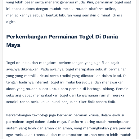
yang lebih besar serta menarik generasi muda. Kini, permainan togel saat
ini dapat diakses dengan mudah melalui mudah platform online,
menjadikannya sebuah bentuk hiburan yang semakin diminati di era
digital.
Perkembangan Permainan Togel Di Dunia
Maya
Togel online sudah mengalami perkembangan yang signifikan sejak
awalnya dikenalkan. Pada awalnya, togel merupakan sebuah permainan
yang yang memiliki ritual serta tradisi yang dilestarikan dalam lokal. Di
tengah hadirnya internet, togel ini mulai berevolusi dan menawarkan
akses yang mudah akses untuk para pemain di berbagai bidang. Pemain
sekarang dapat memanfaatkan togel dari kenyamanan rumah mereka
sendiri, tanpa perlu ke ke lokasi penjualan tiket fisik secara fisik.
Perkembangan teknologi juga berperan peranan krusial dalam evolusi
permainan togel dalam dunia maya. Platform daring sudah menciptakan
sistem yang lebih dan aman dan aman, yang memungkinkan para pemain
agar melakukan transaksi dan menempatkan taruhan secara lebih mudah