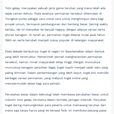
Toto gelap, merupakan sebuah jenis game taruhan yang mana telah ada
sejak zaman dahulu. Pada awalnya, permainan tersebut ditemukan di
Tiongkok purba sebagai cara untuk cara untuk menghimpun dana bagi
proyek umum, termasuk pembangunan dari benteng besar. Seiring waktu
berlalu, ide ini menyebar ke banyak negara, dengan adanya variasi serta
aturan beragam. Di tanah air, permainan togel dikenal mulai awal tahun
1960-an serta berubah menjadi cukup populer di kalangan masyarakat.
Pada dekade berikutnya, togel di negeri ini diperkenalkan dalam bentuk
yang lebih terstruktur. Pemerintah pernah mengharamkan permainan
tersebut, namun minat masyarakat tetap tinggi. Dengan munculnya
munculnya beragam perjudian ilegal, togel masih menjadi salah satu yang
paling diminati. Dalam perkembangan yang lebih lanjut, togel kini memiliki
berbagai variasi permainan, yang meliputi togel online yang
mempermudah akses bagi para pemain.
Perubahan besar dalam teknologi telah membawa perubahan besar untuk
industri toto gelap, terutama dalam konteks jaringan internet. Perjudian
togel daring memungkinkan para peserta untuk memasang taruhan dari
mana saja tanpa harus pergi ke tempat fisik. Ini membuka peluang pasar