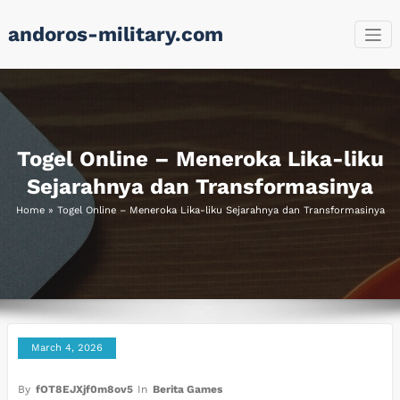
Skip
andoros-military.com
to
content
Togel Online – Meneroka Lika-liku
Sejarahnya dan Transformasinya
Home
»
Togel Online – Meneroka Lika-liku Sejarahnya dan Transformasinya
March 4, 2026
By
fOT8EJXjf0m8ov5
In
Berita Games