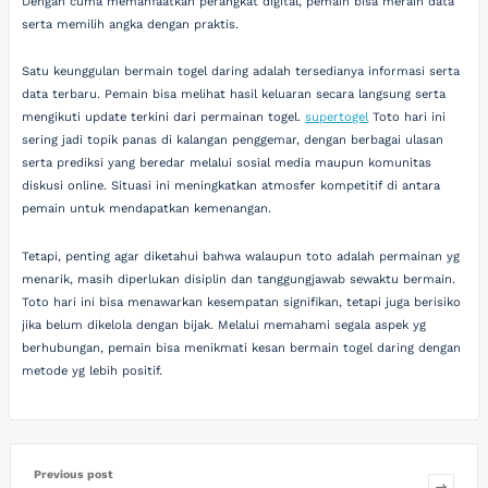
Dengan cuma memanfaatkan perangkat digital, pemain bisa meraih data
serta memilih angka dengan praktis.
Satu keunggulan bermain togel daring adalah tersedianya informasi serta
data terbaru. Pemain bisa melihat hasil keluaran secara langsung serta
mengikuti update terkini dari permainan togel.
supertogel
Toto hari ini
sering jadi topik panas di kalangan penggemar, dengan berbagai ulasan
serta prediksi yang beredar melalui sosial media maupun komunitas
diskusi online. Situasi ini meningkatkan atmosfer kompetitif di antara
pemain untuk mendapatkan kemenangan.
Tetapi, penting agar diketahui bahwa walaupun toto adalah permainan yg
menarik, masih diperlukan disiplin dan tanggungjawab sewaktu bermain.
Toto hari ini bisa menawarkan kesempatan signifikan, tetapi juga berisiko
jika belum dikelola dengan bijak. Melalui memahami segala aspek yg
berhubungan, pemain bisa menikmati kesan bermain togel daring dengan
metode yg lebih positif.
Previous post