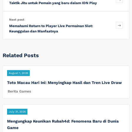
Taktik Jitu untuk Pemain yang baru dalam IDN Play
Next post
Memahami Return to Player Live Permainan Slot:
Keunggulan dan Manfaatnya
Related Posts
August 1, 2026
Toto Macau Hari Ini: Menyingkap Hasil dan Tren Live Draw
Berita Games
July 31, 2026
Mengungkap Keunikan Rubah4d: Fenomena Baru di Dunia
Game