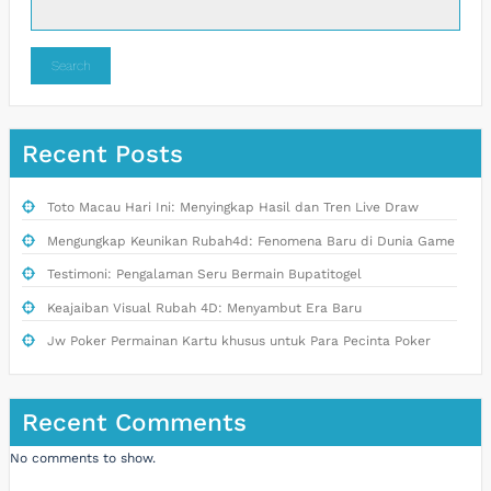
Search
Recent Posts
Toto Macau Hari Ini: Menyingkap Hasil dan Tren Live Draw
Mengungkap Keunikan Rubah4d: Fenomena Baru di Dunia Game
Testimoni: Pengalaman Seru Bermain Bupatitogel
Keajaiban Visual Rubah 4D: Menyambut Era Baru
Jw Poker Permainan Kartu khusus untuk Para Pecinta Poker
Recent Comments
No comments to show.