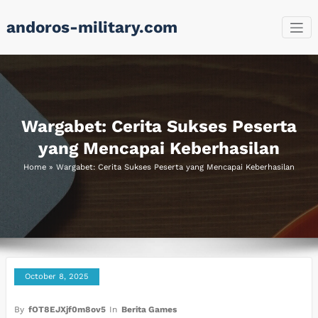
Skip
andoros-military.com
to
content
Wargabet: Cerita Sukses Peserta
yang Mencapai Keberhasilan
Home
»
Wargabet: Cerita Sukses Peserta yang Mencapai Keberhasilan
October 8, 2025
By
fOT8EJXjf0m8ov5
In
Berita Games