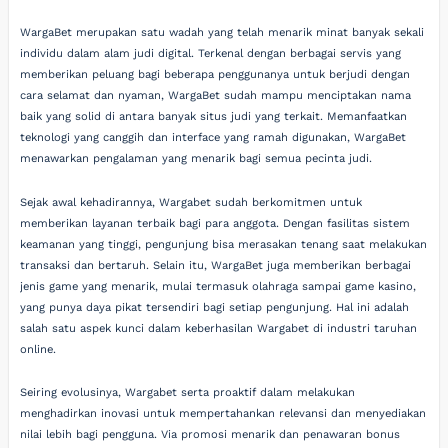
WargaBet merupakan satu wadah yang telah menarik minat banyak sekali
individu dalam alam judi digital. Terkenal dengan berbagai servis yang
memberikan peluang bagi beberapa penggunanya untuk berjudi dengan
cara selamat dan nyaman, WargaBet sudah mampu menciptakan nama
baik yang solid di antara banyak situs judi yang terkait. Memanfaatkan
teknologi yang canggih dan interface yang ramah digunakan, WargaBet
menawarkan pengalaman yang menarik bagi semua pecinta judi.
Sejak awal kehadirannya, Wargabet sudah berkomitmen untuk
memberikan layanan terbaik bagi para anggota. Dengan fasilitas sistem
keamanan yang tinggi, pengunjung bisa merasakan tenang saat melakukan
transaksi dan bertaruh. Selain itu, WargaBet juga memberikan berbagai
jenis game yang menarik, mulai termasuk olahraga sampai game kasino,
yang punya daya pikat tersendiri bagi setiap pengunjung. Hal ini adalah
salah satu aspek kunci dalam keberhasilan Wargabet di industri taruhan
online.
Seiring evolusinya, Wargabet serta proaktif dalam melakukan
menghadirkan inovasi untuk mempertahankan relevansi dan menyediakan
nilai lebih bagi pengguna. Via promosi menarik dan penawaran bonus