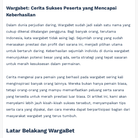
Wargabet: Cerita Sukses Peserta yang Mencapai
Keberhasilan
Dalam dunia perjudian daring, WargaBet sudah jadi salah satu nama yang
cukup dikenal dikalangan pengguna. Bagi banyak orang, terutama
Indonesia, kata wargabet tidak asing lagi. Sejumlah orang yang sudah
merasakan prestasi dan profit dari sarana ini, menjadi pilihan utama
untuk bertaruh daring. Keberhasilan sejumlah individu di dunia wargabet
menunjukkan potensi besar yang ada, serta strategi yang tepat sasaran
untuk meraih kesuksesan dalam permainan.
Cerita mengenai para pemain yang berhasil pada wargabet sering kali
menginspirasi banyak orang lainnya. Mereka bukan hanya pemain biasa,
tetapi orang-orang yang mampu memanfaatkan peluang serta sarana
yang tersedia untuk meraih prestasi luar biasa. Di artikel ini, kami akan
menyelami lebih jauh kisah-kisah sukses tersebut, menyampaikan tips
serta cara yang dipakai, dan cara mereka dapat berpartisipasi bagian dari
masyarakat wargabet yang terus tumbuh.
Latar Belakang WargaBet