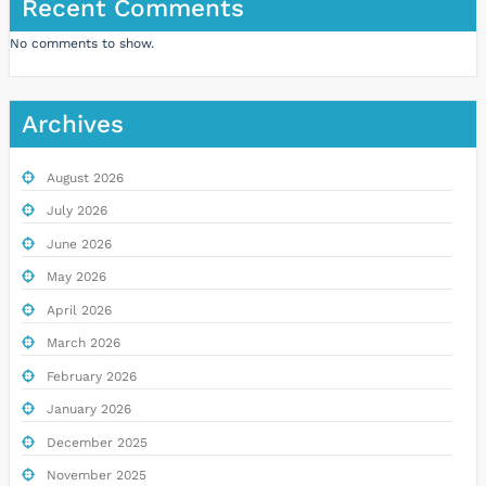
Recent Comments
No comments to show.
Archives
August 2026
July 2026
June 2026
May 2026
April 2026
March 2026
February 2026
January 2026
December 2025
November 2025