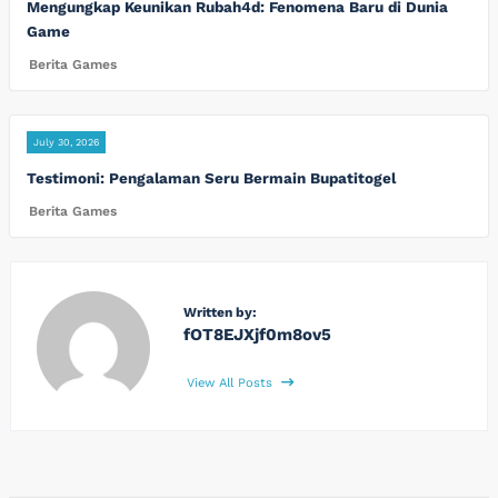
Mengungkap Keunikan Rubah4d: Fenomena Baru di Dunia
Game
Berita Games
July 30, 2026
Testimoni: Pengalaman Seru Bermain Bupatitogel
Berita Games
Written by:
fOT8EJXjf0m8ov5
View All Posts