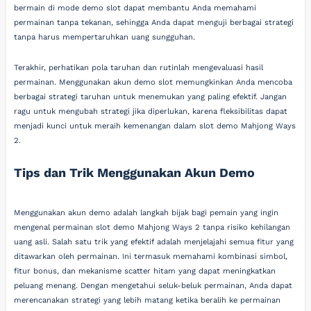
bermain di mode demo slot dapat membantu Anda memahami
permainan tanpa tekanan, sehingga Anda dapat menguji berbagai strategi
tanpa harus mempertaruhkan uang sungguhan.
Terakhir, perhatikan pola taruhan dan rutinlah mengevaluasi hasil
permainan. Menggunakan akun demo slot memungkinkan Anda mencoba
berbagai strategi taruhan untuk menemukan yang paling efektif. Jangan
ragu untuk mengubah strategi jika diperlukan, karena fleksibilitas dapat
menjadi kunci untuk meraih kemenangan dalam slot demo Mahjong Ways
2.
Tips dan Trik Menggunakan Akun Demo
Menggunakan akun demo adalah langkah bijak bagi pemain yang ingin
mengenal permainan slot demo Mahjong Ways 2 tanpa risiko kehilangan
uang asli. Salah satu trik yang efektif adalah menjelajahi semua fitur yang
ditawarkan oleh permainan. Ini termasuk memahami kombinasi simbol,
fitur bonus, dan mekanisme scatter hitam yang dapat meningkatkan
peluang menang. Dengan mengetahui seluk-beluk permainan, Anda dapat
merencanakan strategi yang lebih matang ketika beralih ke permainan