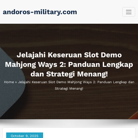
Skip
andoros-military.com
to
content
Jelajahi Keseruan Slot Demo
Mahjong Ways 2: Panduan Lengkap
dan Strategi Menang!
Home
»
Jelajahi Keseruan Slot Demo Mahjong Ways 2: Panduan Lengkap dan
Strategi Menang!
October 9, 2025