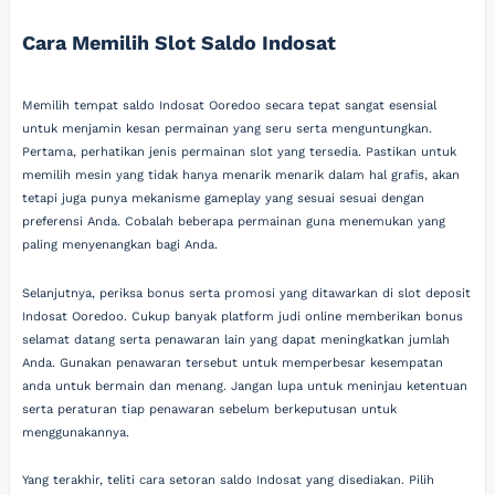
Cara Memilih Slot Saldo Indosat
Memilih tempat saldo Indosat Ooredoo secara tepat sangat esensial
untuk menjamin kesan permainan yang seru serta menguntungkan.
Pertama, perhatikan jenis permainan slot yang tersedia. Pastikan untuk
memilih mesin yang tidak hanya menarik menarik dalam hal grafis, akan
tetapi juga punya mekanisme gameplay yang sesuai sesuai dengan
preferensi Anda. Cobalah beberapa permainan guna menemukan yang
paling menyenangkan bagi Anda.
Selanjutnya, periksa bonus serta promosi yang ditawarkan di slot deposit
Indosat Ooredoo. Cukup banyak platform judi online memberikan bonus
selamat datang serta penawaran lain yang dapat meningkatkan jumlah
Anda. Gunakan penawaran tersebut untuk memperbesar kesempatan
anda untuk bermain dan menang. Jangan lupa untuk meninjau ketentuan
serta peraturan tiap penawaran sebelum berkeputusan untuk
menggunakannya.
Yang terakhir, teliti cara setoran saldo Indosat yang disediakan. Pilih