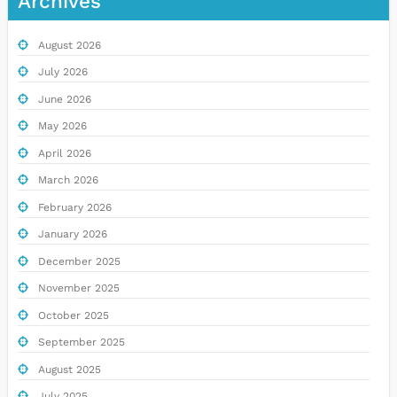
Archives
August 2026
July 2026
June 2026
May 2026
April 2026
March 2026
February 2026
January 2026
December 2025
November 2025
October 2025
September 2025
August 2025
July 2025