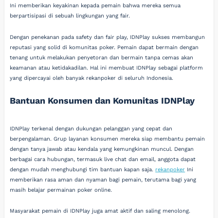
Ini memberikan keyakinan kepada pemain bahwa mereka semua
berpartisipasi di sebuah lingkungan yang fair.
Dengan penekanan pada safety dan fair play, IDNPlay sukses membangun
reputasi yang solid di komunitas poker. Pemain dapat bermain dengan
tenang untuk melakukan penyetoran dan bermain tanpa cemas akan
keamanan atau ketidakadilan. Hal ini membuat IDNPlay sebagai platform
yang dipercayai oleh banyak rekanpoker di seluruh Indonesia.
Bantuan Konsumen dan Komunitas IDNPlay
IDNPlay terkenal dengan dukungan pelanggan yang cepat dan
berpengalaman. Grup layanan konsumen mereka siap membantu pemain
dengan tanya jawab atau kendala yang kemungkinan muncul. Dengan
berbagai cara hubungan, termasuk live chat dan email, anggota dapat
dengan mudah menghubungi tim bantuan kapan saja.
rekanpoker
Ini
memberikan rasa aman dan nyaman bagi pemain, terutama bagi yang
masih belajar permainan poker online.
Masyarakat pemain di IDNPlay juga amat aktif dan saling menolong.