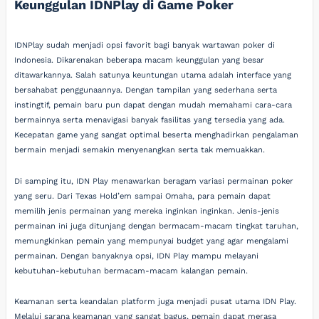
Keunggulan IDNPlay di Game Poker
IDNPlay sudah menjadi opsi favorit bagi banyak wartawan poker di
Indonesia. Dikarenakan beberapa macam keunggulan yang besar
ditawarkannya. Salah satunya keuntungan utama adalah interface yang
bersahabat penggunaannya. Dengan tampilan yang sederhana serta
instingtif, pemain baru pun dapat dengan mudah memahami cara-cara
bermainnya serta menavigasi banyak fasilitas yang tersedia yang ada.
Kecepatan game yang sangat optimal beserta menghadirkan pengalaman
bermain menjadi semakin menyenangkan serta tak memuakkan.
Di samping itu, IDN Play menawarkan beragam variasi permainan poker
yang seru. Dari Texas Hold’em sampai Omaha, para pemain dapat
memilih jenis permainan yang mereka inginkan inginkan. Jenis-jenis
permainan ini juga ditunjang dengan bermacam-macam tingkat taruhan,
memungkinkan pemain yang mempunyai budget yang agar mengalami
permainan. Dengan banyaknya opsi, IDN Play mampu melayani
kebutuhan-kebutuhan bermacam-macam kalangan pemain.
Keamanan serta keandalan platform juga menjadi pusat utama IDN Play.
Melalui sarana keamanan yang sangat bagus, pemain dapat merasa