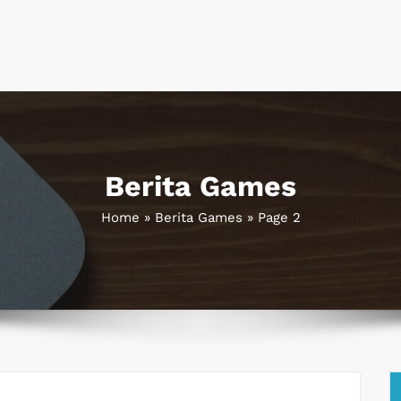
Berita Games
Home
»
Berita Games
»
Page 2