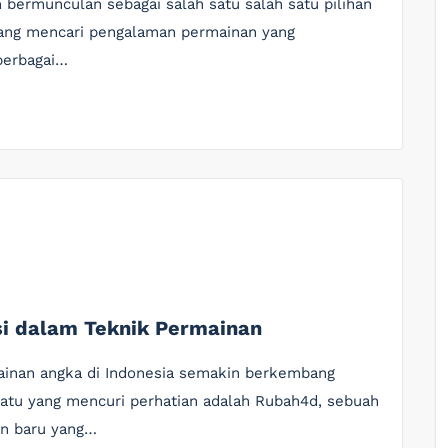
 bermunculan sebagai salah satu salah satu pilihan
dang mencari pengalaman permainan yang
berbagai…
si dalam Teknik Permainan
mainan angka di Indonesia semakin berkembang
satu yang mencuri perhatian adalah Rubah4d, sebuah
n baru yang…