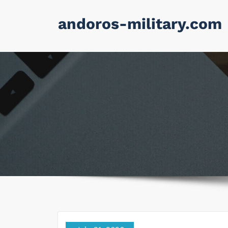
Skip
andoros-military.com
to
content