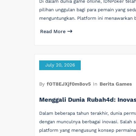
Di dalam dunia game online, IDNPoker telah
pilihan unggulan bagi para pemain yang se
menguntungkan. Platform ini menawarkan 
Read More
July 20, 2026
By
fOT8EJXjf0m8ov5
In
Berita Games
Menggali Dunia Rubah4d: Inova
Dalam beberapa tahun terakhir, dunia per
dengan munculnya berbagai inovasi. Salah 
platform yang mengusung konsep permaina