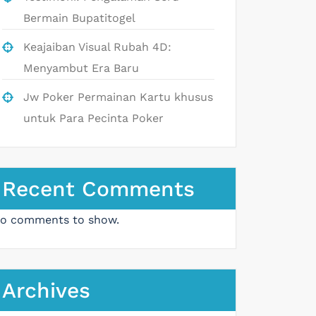
Bermain Bupatitogel
Keajaiban Visual Rubah 4D:
Menyambut Era Baru
Jw Poker Permainan Kartu khusus
untuk Para Pecinta Poker
Recent Comments
o comments to show.
Archives