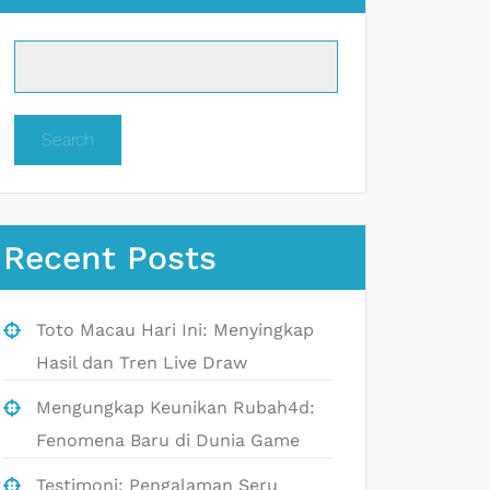
Search
Recent Posts
Toto Macau Hari Ini: Menyingkap
Hasil dan Tren Live Draw
Mengungkap Keunikan Rubah4d:
Fenomena Baru di Dunia Game
Testimoni: Pengalaman Seru