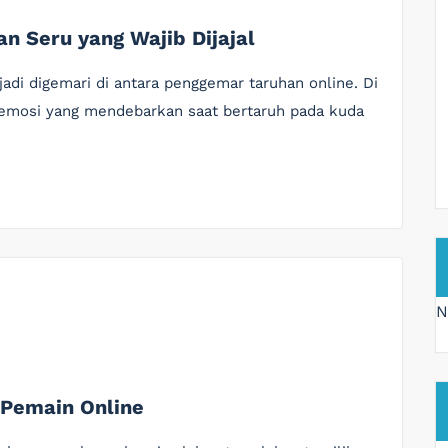
n Seru yang Wajib Dijajal
jadi digemari di antara penggemar taruhan online. Di
 emosi yang mendebarkan saat bertaruh pada kuda
N
 Pemain Online