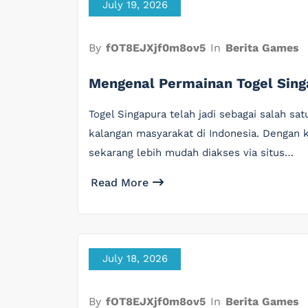
July 19, 2026
By
fOT8EJXjf0m8ov5
In
Berita Games
Mengenal Permainan Togel Sin
Togel Singapura telah jadi sebagai salah s
kalangan masyarakat di Indonesia. Dengan 
sekarang lebih mudah diakses via situs…
Read More
July 18, 2026
By
fOT8EJXjf0m8ov5
In
Berita Games