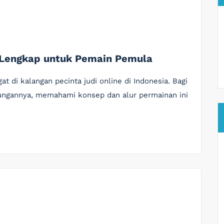
 Lengkap untuk Pemain Pemula
t di kalangan pecinta judi online di Indonesia. Bagi
ungannya, memahami konsep dan alur permainan ini