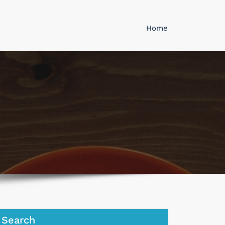
Home
Search