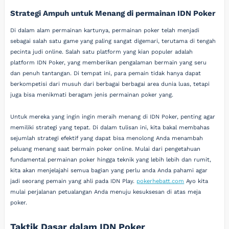
Strategi Ampuh untuk Menang di permainan IDN Poker
Di dalam alam permainan kartunya, permainan poker telah menjadi
sebagai salah satu game yang paling sangat digemari, terutama di tengah
pecinta judi online. Salah satu platform yang kian populer adalah
platform IDN Poker, yang memberikan pengalaman bermain yang seru
dan penuh tantangan. Di tempat ini, para pemain tidak hanya dapat
berkompetisi dari musuh dari berbagai berbagai area dunia luas, tetapi
juga bisa menikmati beragam jenis permainan poker yang.
Untuk mereka yang ingin ingin meraih menang di IDN Poker, penting agar
memiliki strategi yang tepat. Di dalam tulisan ini, kita bakal membahas
sejumlah strategi efektif yang dapat bisa menolong Anda menambah
peluang menang saat bermain poker online. Mulai dari pengetahuan
fundamental permainan poker hingga teknik yang lebih lebih dan rumit,
kita akan menjelajahi semua bagian yang perlu anda Anda pahami agar
jadi seorang pemain yang ahli pada IDN Play.
pokerhebatt.com
Ayo kita
mulai perjalanan petualangan Anda menuju kesuksesan di atas meja
poker.
Taktik Dasar dalam IDN Poker