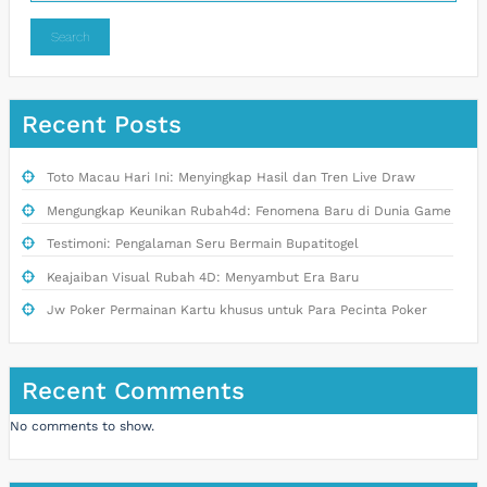
Search
Recent Posts
Toto Macau Hari Ini: Menyingkap Hasil dan Tren Live Draw
Mengungkap Keunikan Rubah4d: Fenomena Baru di Dunia Game
Testimoni: Pengalaman Seru Bermain Bupatitogel
Keajaiban Visual Rubah 4D: Menyambut Era Baru
Jw Poker Permainan Kartu khusus untuk Para Pecinta Poker
Recent Comments
No comments to show.