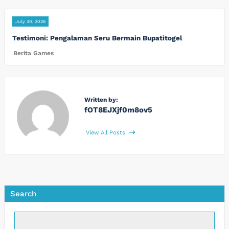
July 30, 2026
Testimoni: Pengalaman Seru Bermain Bupatitogel
Berita Games
Written by:
fOT8EJXjf0m8ov5
View All Posts
Search