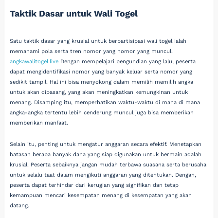
Taktik Dasar untuk Wali Togel
Satu taktik dasar yang krusial untuk berpartisipasi wali togel ialah
memahami pola serta tren nomor yang nomor yang muncul.
angkawalitogel.live
Dengan mempelajari pengundian yang lalu, peserta
dapat mengidentifikasi nomor yang banyak keluar serta nomor yang
sedikit tampil. Hal ini bisa menyokong dalam memilih memilih angka
untuk akan dipasang, yang akan meningkatkan kemungkinan untuk
menang. Disamping itu, memperhatikan waktu-waktu di mana di mana
angka-angka tertentu lebih cenderung muncul juga bisa memberikan
memberikan manfaat.
Selain itu, penting untuk mengatur anggaran secara efektif. Menetapkan
batasan berapa banyak dana yang siap digunakan untuk bermain adalah
krusial. Peserta sebaiknya jangan mudah terbawa suasana serta berusaha
untuk selalu taat dalam mengikuti anggaran yang ditentukan. Dengan,
peserta dapat terhindar dari kerugian yang signifikan dan tetap
kemampuan mencari kesempatan menang di kesempatan yang akan
datang.