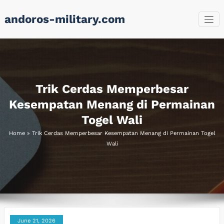
Skip
andoros-military.com
to
content
Trik Cerdas Memperbesar
Kesempatan Menang di Permainan
Togel Wali
Home
»
Trik Cerdas Memperbesar Kesempatan Menang di Permainan Togel
Wali
June 21, 2026