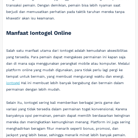
transaksi pemain. Dengan demikian, pemain bisa lebih nyaman saat
berjudi dan memusatkan perhatian pada taktik taruhan mereka tanpa
khawatir akan isu keamanan.
Manfaat Iontogel Online
Salah satu manfaat utama dari Iontogel adalah kemudahan aksesibilitas
yang tersedia. Para pemain dapat mengakses permainan ini kapan saja
dan di mana saja menggunakan perangkat mobile atau komputer. Melalui
platform online yang mudah digunakan, para tidak perlu lagi pergi ke
tempat untuk bermain, yang membuat mengurangi waktu dan energi.
iontogel
Hal ini membuat lebih banyak bergabung dan bermain dalam
permainan dengan lebih mudah.
Selain itu, Iontogel sering kali memberikan berbagai jenis game dan
variasi yang tidak tersedia dalam permainan togel konvensional. Karena
banyaknya opsi permainan, pemain dapat memilih berdasarkan keinginan
mereka dan meningkatkan kemungkinan menang. Platform ini juga sering
menghadirkan beragam fitur menarik seperti bonus, promosi, dan
jackpot yang lebih besar, sehingga menarik minat lebih banyak pemain.