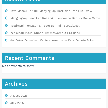
Toto Macau Hari Ini: Menyingkap Hasil dan Tren Live Draw
Mengungkap Keunikan Rubah4d: Fenomena Baru di Dunia Game
Testimoni: Pengalaman Seru Bermain Bupatitogel
Keajaiban Visual Rubah 4D: Menyambut Era Baru
Jw Poker Permainan Kartu khusus untuk Para Pecinta Poker
Recent Comments
No comments to show.
Archives
August 2026
July 2026