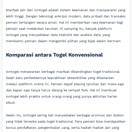
Manfaat lain dari Iontogel adalah sistem keamanan dan transparansi yang
lebih tinggi. Dengan teknologi enkripsi modern, data pribadi dan transaksi
pemain tertangani secara aman. Hal ini memberikan rasa keamanan bagi
pemain saat melakukan taruhan. Di samping itu, banyak platform
Iontogel yang menyediakan data statistik dan analisis data, yang
membantu pemain dalam mengambil pilihan yang bijak dalam bermain.
Komparasi antara Togel Konvensional
Iontogel menawarkan berbagai manfaat dibandingkan togel tradisional.
Salah satu perbedaannya kepraktisan aksesibilitas yang ditawarkan
melalui platform online ini. Pemain dapat placing taruhan dari mana saja
dan kapan saja tanpa harus datang ke tempat fisik. Hal ini membuat
iontogel lebih praktis untuk orang-orang yang punya aktivitas harian
sibuk.
Selain itu, iontogel sering kali menyediakan berbagai promosi dan diskon
yang tidak tersedia pada togel tradisional. Para pemain bisa mendapatkan
bonus pendaftaran, pengembalian uang, serta hadiah-hadiah lain yang