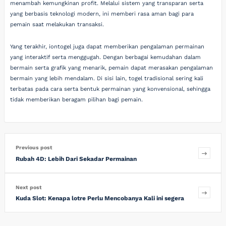
menambah kemungkinan profit. Melalui sistem yang transparan serta
yang berbasis teknologi modern, ini memberi rasa aman bagi para
pemain saat melakukan transaksi.
Yang terakhir, iontogel juga dapat memberikan pengalaman permainan
yang interaktif serta menggugah. Dengan berbagai kemudahan dalam
bermain serta grafik yang menarik, pemain dapat merasakan pengalaman
bermain yang lebih mendalam. Di sisi lain, togel tradisional sering kali
terbatas pada cara serta bentuk permainan yang konvensional, sehingga
tidak memberikan beragam pilihan bagi pemain.
Previous post
Rubah 4D: Lebih Dari Sekadar Permainan
Next post
Kuda Slot: Kenapa lotre Perlu Mencobanya Kali ini segera