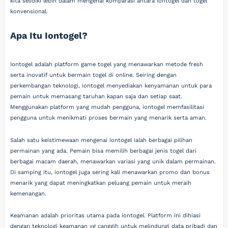
kita selidiki lebih dalam mengenai komparasi antara iontogel dan togel
konvensional.
Apa Itu Iontogel?
Iontogel adalah platform game togel yang menawarkan metode fresh
serta inovatif untuk bermain togel di online. Seiring dengan
perkembangan teknologi, iontogel menyediakan kenyamanan untuk para
pemain untuk memasang taruhan kapan saja dan setiap saat.
Menggunakan platform yang mudah pengguna, iontogel memfasilitasi
pengguna untuk menikmati proses bermain yang menarik serta aman.
Salah satu keistimewaan mengenai iontogel ialah berbagai pilihan
permainan yang ada. Pemain bisa memilih berbagai jenis togel dari
berbagai macam daerah, menawarkan variasi yang unik dalam permainan.
Di samping itu, iontogel juga sering kali menawarkan promo dan bonus
menarik yang dapat meningkatkan peluang pemain untuk meraih
kemenangan.
Keamanan adalah prioritas utama pada iontogel. Platform ini dihiasi
dengan teknologi keamanan yg canggih untuk melindungi data pribadi dan