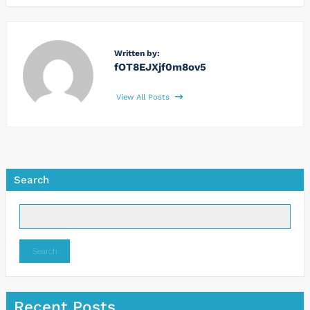
Written by:
fOT8EJXjf0m8ov5
View All Posts
Search
Search
Recent Posts