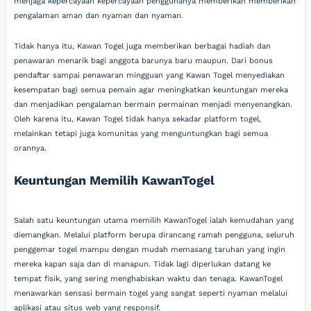
menjaga kepercayaan kepercayaan penggunanya memberikan memberikan
pengalaman aman dan nyaman dan nyaman.
Tidak hanya itu, Kawan Togel juga memberikan berbagai hadiah dan
penawaran menarik bagi anggota barunya baru maupun. Dari bonus
pendaftar sampai penawaran mingguan yang Kawan Togel menyediakan
kesempatan bagi semua pemain agar meningkatkan keuntungan mereka
dan menjadikan pengalaman bermain permainan menjadi menyenangkan.
Oleh karena itu, Kawan Togel tidak hanya sekadar platform togel,
melainkan tetapi juga komunitas yang menguntungkan bagi semua
orannya.
Keuntungan Memilih KawanTogel
Salah satu keuntungan utama memilih KawanTogel ialah kemudahan yang
diemangkan. Melalui platform berupa dirancang ramah pengguna, seluruh
penggemar togel mampu dengan mudah memasang taruhan yang ingin
mereka kapan saja dan di manapun. Tidak lagi diperlukan datang ke
tempat fisik, yang sering menghabiskan waktu dan tenaga. KawanTogel
menawarkan sensasi bermain togel yang sangat seperti nyaman melalui
aplikasi atau situs web yang responsif.