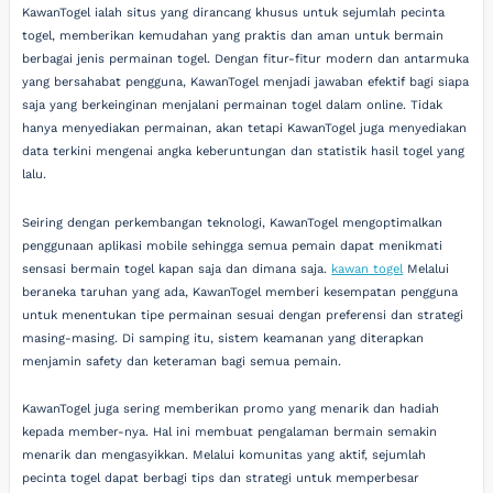
KawanTogel ialah situs yang dirancang khusus untuk sejumlah pecinta
togel, memberikan kemudahan yang praktis dan aman untuk bermain
berbagai jenis permainan togel. Dengan fitur-fitur modern dan antarmuka
yang bersahabat pengguna, KawanTogel menjadi jawaban efektif bagi siapa
saja yang berkeinginan menjalani permainan togel dalam online. Tidak
hanya menyediakan permainan, akan tetapi KawanTogel juga menyediakan
data terkini mengenai angka keberuntungan dan statistik hasil togel yang
lalu.
Seiring dengan perkembangan teknologi, KawanTogel mengoptimalkan
penggunaan aplikasi mobile sehingga semua pemain dapat menikmati
sensasi bermain togel kapan saja dan dimana saja.
kawan togel
Melalui
beraneka taruhan yang ada, KawanTogel memberi kesempatan pengguna
untuk menentukan tipe permainan sesuai dengan preferensi dan strategi
masing-masing. Di samping itu, sistem keamanan yang diterapkan
menjamin safety dan keteraman bagi semua pemain.
KawanTogel juga sering memberikan promo yang menarik dan hadiah
kepada member-nya. Hal ini membuat pengalaman bermain semakin
menarik dan mengasyikkan. Melalui komunitas yang aktif, sejumlah
pecinta togel dapat berbagi tips dan strategi untuk memperbesar