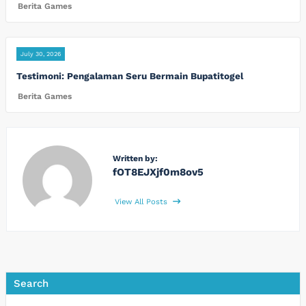
Berita Games
July 30, 2026
Testimoni: Pengalaman Seru Bermain Bupatitogel
Berita Games
Written by:
fOT8EJXjf0m8ov5
View All Posts
Search