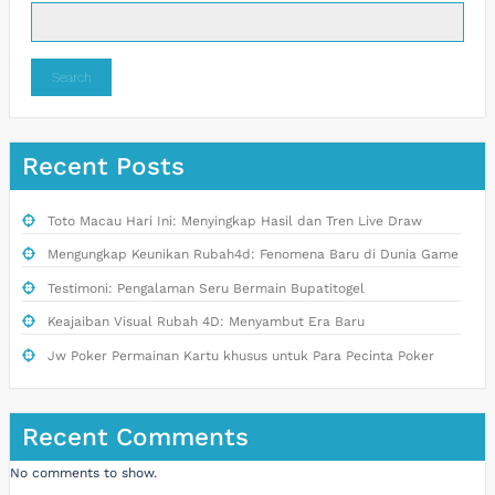
Search
Recent Posts
Toto Macau Hari Ini: Menyingkap Hasil dan Tren Live Draw
Mengungkap Keunikan Rubah4d: Fenomena Baru di Dunia Game
Testimoni: Pengalaman Seru Bermain Bupatitogel
Keajaiban Visual Rubah 4D: Menyambut Era Baru
Jw Poker Permainan Kartu khusus untuk Para Pecinta Poker
Recent Comments
No comments to show.