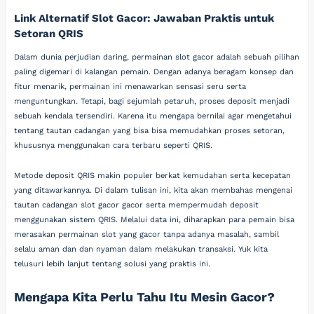
Link Alternatif Slot Gacor: Jawaban Praktis untuk
Setoran QRIS
Dalam dunia perjudian daring, permainan slot gacor adalah sebuah pilihan
paling digemari di kalangan pemain. Dengan adanya beragam konsep dan
fitur menarik, permainan ini menawarkan sensasi seru serta
menguntungkan. Tetapi, bagi sejumlah petaruh, proses deposit menjadi
sebuah kendala tersendiri. Karena itu mengapa bernilai agar mengetahui
tentang tautan cadangan yang bisa bisa memudahkan proses setoran,
khususnya menggunakan cara terbaru seperti QRIS.
Metode deposit QRIS makin populer berkat kemudahan serta kecepatan
yang ditawarkannya. Di dalam tulisan ini, kita akan membahas mengenai
tautan cadangan slot gacor gacor serta mempermudah deposit
menggunakan sistem QRIS. Melalui data ini, diharapkan para pemain bisa
merasakan permainan slot yang gacor tanpa adanya masalah, sambil
selalu aman dan dan nyaman dalam melakukan transaksi. Yuk kita
telusuri lebih lanjut tentang solusi yang praktis ini.
Mengapa Kita Perlu Tahu Itu Mesin Gacor?