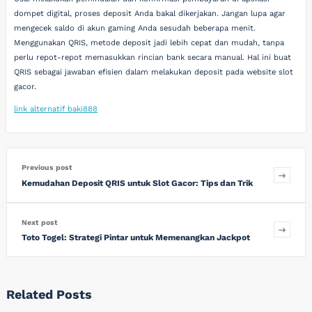
dompet digital, proses deposit Anda bakal dikerjakan. Jangan lupa agar
mengecek saldo di akun gaming Anda sesudah beberapa menit.
Menggunakan QRIS, metode deposit jadi lebih cepat dan mudah, tanpa
perlu repot-repot memasukkan rincian bank secara manual. Hal ini buat
QRIS sebagai jawaban efisien dalam melakukan deposit pada website slot
gacor.
link alternatif baki888
Previous post
Kemudahan Deposit QRIS untuk Slot Gacor: Tips dan Trik
Next post
Toto Togel: Strategi Pintar untuk Memenangkan Jackpot
Related Posts