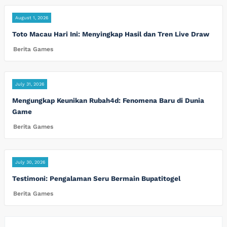
August 1, 2026
Toto Macau Hari Ini: Menyingkap Hasil dan Tren Live Draw
Berita Games
July 31, 2026
Mengungkap Keunikan Rubah4d: Fenomena Baru di Dunia
Game
Berita Games
July 30, 2026
Testimoni: Pengalaman Seru Bermain Bupatitogel
Berita Games