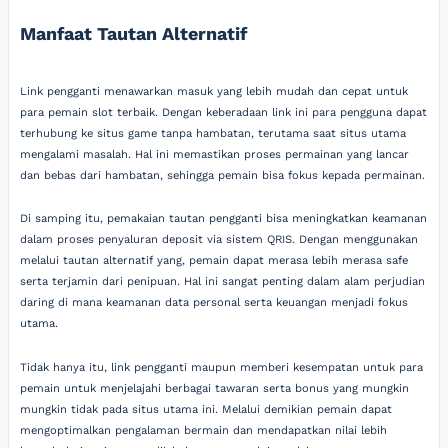
Manfaat Tautan Alternatif
Link pengganti menawarkan masuk yang lebih mudah dan cepat untuk
para pemain slot terbaik. Dengan keberadaan link ini para pengguna dapat
terhubung ke situs game tanpa hambatan, terutama saat situs utama
mengalami masalah. Hal ini memastikan proses permainan yang lancar
dan bebas dari hambatan, sehingga pemain bisa fokus kepada permainan.
Di samping itu, pemakaian tautan pengganti bisa meningkatkan keamanan
dalam proses penyaluran deposit via sistem QRIS. Dengan menggunakan
melalui tautan alternatif yang, pemain dapat merasa lebih merasa safe
serta terjamin dari penipuan. Hal ini sangat penting dalam alam perjudian
daring di mana keamanan data personal serta keuangan menjadi fokus
utama.
Tidak hanya itu, link pengganti maupun memberi kesempatan untuk para
pemain untuk menjelajahi berbagai tawaran serta bonus yang mungkin
mungkin tidak pada situs utama ini. Melalui demikian pemain dapat
mengoptimalkan pengalaman bermain dan mendapatkan nilai lebih