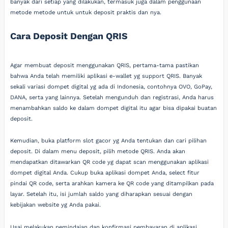
banyak dari setiap yang dilakukan, termasuk juga dalam penggunaan
metode metode untuk untuk deposit praktis dan nya.
Cara Deposit Dengan QRIS
Agar membuat deposit menggunakan QRIS, pertama-tama pastikan
bahwa Anda telah memiliki aplikasi e-wallet yg support QRIS. Banyak
sekali variasi dompet digital yg ada di Indonesia, contohnya OVO, GoPay,
DANA, serta yang lainnya. Setelah mengunduh dan registrasi, Anda harus
menambahkan saldo ke dalam dompet digital itu agar bisa dipakai buatan
deposit.
Kemudian, buka platform slot gacor yg Anda tentukan dan cari pilihan
deposit. Di dalam menu deposit, pilih metode QRIS. Anda akan
mendapatkan ditawarkan QR code yg dapat scan menggunakan aplikasi
dompet digital Anda. Cukup buka aplikasi dompet Anda, select fitur
pindai QR code, serta arahkan kamera ke QR code yang ditampilkan pada
layar. Setelah itu, isi jumlah saldo yang diharapkan sesuai dengan
kebijakan website yg Anda pakai.
Usai melakukan pemindaian dan konfirmasi pembayaran di aplikasi