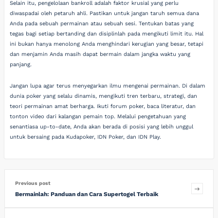
Selain itu, pengelolaan bankroll adalah faktor krusial yang perlu
diwaspadai oleh petaruh ahli. Pastikan untuk jangan taruh semua dana
Anda pada sebuah permainan atau sebuah sesi. Tentukan batas yang
tegas bagi setiap bertanding dan disiplinlah pada mengikuti limit itu. Hal
ini bukan hanya menolong Anda menghindari kerugian yang besar, tetapi
dan menjamin Anda masih dapat bermain dalam jangka waktu yang
panjang.
Jangan lupa agar terus menyegarkan ilmu mengenai permainan. Di dalam
dunia poker yang selalu dinamis, mengikuti tren terbaru, strategi, dan
teori permainan amat berharga. Ikuti forum poker, baca literatur, dan
tonton video dari kalangan pemain top. Melalui pengetahuan yang
senantiasa up-to-date, Anda akan berada di posisi yang lebih unggul
untuk bersaing pada Kudapoker, IDN Poker, dan IDN Play.
Previous post
Bermainlah: Panduan dan Cara Supertogel Terbaik