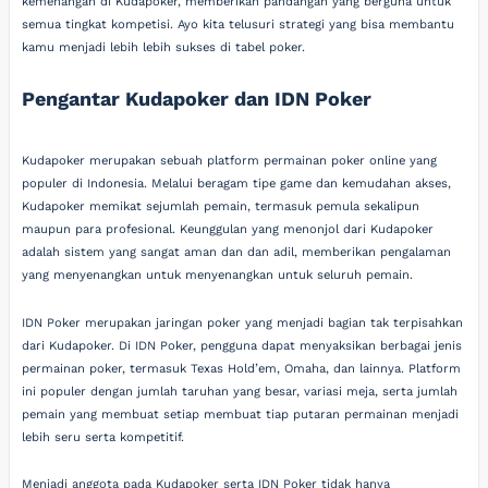
kemenangan di Kudapoker, memberikan pandangan yang berguna untuk
semua tingkat kompetisi. Ayo kita telusuri strategi yang bisa membantu
kamu menjadi lebih lebih sukses di tabel poker.
Pengantar Kudapoker dan IDN Poker
Kudapoker merupakan sebuah platform permainan poker online yang
populer di Indonesia. Melalui beragam tipe game dan kemudahan akses,
Kudapoker memikat sejumlah pemain, termasuk pemula sekalipun
maupun para profesional. Keunggulan yang menonjol dari Kudapoker
adalah sistem yang sangat aman dan dan adil, memberikan pengalaman
yang menyenangkan untuk menyenangkan untuk seluruh pemain.
IDN Poker merupakan jaringan poker yang menjadi bagian tak terpisahkan
dari Kudapoker. Di IDN Poker, pengguna dapat menyaksikan berbagai jenis
permainan poker, termasuk Texas Hold’em, Omaha, dan lainnya. Platform
ini populer dengan jumlah taruhan yang besar, variasi meja, serta jumlah
pemain yang membuat setiap membuat tiap putaran permainan menjadi
lebih seru serta kompetitif.
Menjadi anggota pada Kudapoker serta IDN Poker tidak hanya