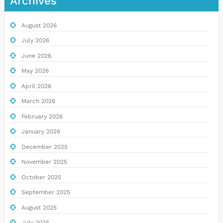
Archives
August 2026
July 2026
June 2026
May 2026
April 2026
March 2026
February 2026
January 2026
December 2025
November 2025
October 2025
September 2025
August 2025
July 2025