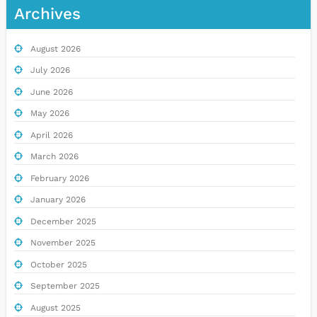
Archives
August 2026
July 2026
June 2026
May 2026
April 2026
March 2026
February 2026
January 2026
December 2025
November 2025
October 2025
September 2025
August 2025