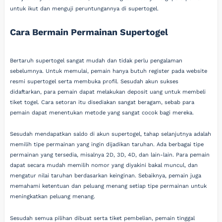
untuk ikut dan menguji peruntungannya di supertogel.
Cara Bermain Permainan Supertogel
Bertaruh supertogel sangat mudah dan tidak perlu pengalaman
sebelumnya. Untuk memulai, pemain hanya butuh register pada website
resmi supertogel serta membuka profil. Sesudah akun sukses
didaftarkan, para pemain dapat melakukan deposit uang untuk membeli
tiket togel. Cara setoran itu disediakan sangat beragam, sebab para
pemain dapat menentukan metode yang sangat cocok bagi mereka.
Sesudah mendapatkan saldo di akun supertogel, tahap selanjutnya adalah
memilih tipe permainan yang ingin dijadikan taruhan. Ada berbagai tipe
permainan yang tersedia, misalnya 2D, 3D, 4D, dan lain-lain. Para pemain
dapat secara mudah memilih nomor yang diyakini bakal muncul, dan
mengatur nilai taruhan berdasarkan keinginan. Sebaiknya, pemain juga
memahami ketentuan dan peluang menang setiap tipe permainan untuk
meningkatkan peluang menang.
Sesudah semua pilihan dibuat serta tiket pembelian, pemain tinggal