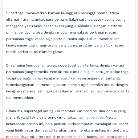
Supertogel menawarkan banyak keunggulan sehingga membuatnya
alternatif utama untuk para pemain. Salah satunya aspek paling paling
menggoda yaitu kemudahan akses yang disediakan. Dengan platform
online, pengguna bisa dengan mudah mengakses berbagai macam
permainan togel kapan saja serta di mana saja. Hal ini memberikan
kenyamanan bagi orang-orang yang punya program yang sibuk namun
masih berharap menikmati game.
Di samping kemudahan akses, supertogel pun terkenal dengan variasi
permainan yang tersedia. Pemain tak cuma disuguhi satu jenis tipe togel,
tetapi berbagai varian yang menyuguhkan kesenangan dan tantangan.
Keanekaragaman ini memungkinkan pemain agar memilih sesuai dengan
keinginan mereka, sehingga pengalaman bermain jadi lebih menarik serta
tak memuakkan.
Selain itu, supertogel sering kali memberikan promosi dan bonus yang
menarik yang tak bisa ditemukan di lokasi lain.
supertogel
Melalui
keberadaan promo ini, para pemain berkesempatan mendapatkan profit
yang lebih besar dari setiap taruhan yang mereka mainkan. Ini tentunya
menjadi daya tarik tersendiri, mendorong lebih banyak lagi para pemain