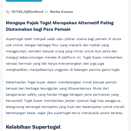
By
fOT8EJXjf0m8ov5
In
Berita Games
Mengapa Pajak Togel Merupakan Alternatif Paling
Diutamakan bagi Para Pemain
Supertogel telah menjadi salah satu pilihan utama bagi pemain di dunia
judi online. Dengan berbagai fitur yang menarik dan hadiah yang
menggiurkan, semakin banyak orang yang minat untuk ikut serta dan
menguji keberuntungan mereka di platform ini. Togel Super memberikan
sensasi bermain yang tak hanya menyenangkan dan juga juga
menghasilkan, menjadikannya unggulan di kalangan pecinta game togel.
Keberhasilan Togel Super dalam mendatangkan minat banyak pemain
berasal dari berbagai keunggulan yang ditawarkannya. Mulai dari
pengamanan safety yang handal hingga beragam jenis permainan yang
bervariatif, Togel Super memberikan janjian nyaman bagi tiap pengguna.
Mengusung semangat kompetisi yang kuat dan kesempatan untuk meraih
kemenangan besar, wajar jika supertogel terus menduduki posisi teratas.
Kelebihan Supertogel