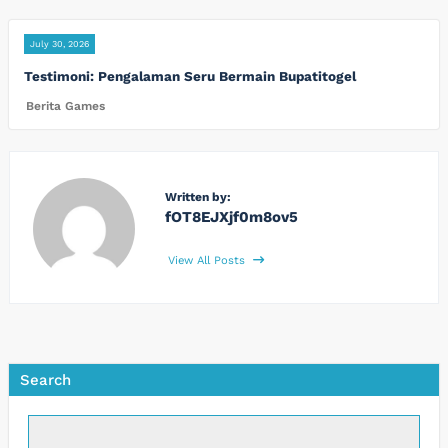
July 30, 2026
Testimoni: Pengalaman Seru Bermain Bupatitogel
Berita Games
Written by:
fOT8EJXjf0m8ov5
View All Posts
Search