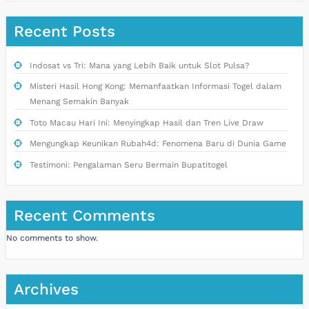
Recent Posts
Indosat vs Tri: Mana yang Lebih Baik untuk Slot Pulsa?
Misteri Hasil Hong Kong: Memanfaatkan Informasi Togel dalam
Menang Semakin Banyak
Toto Macau Hari Ini: Menyingkap Hasil dan Tren Live Draw
Mengungkap Keunikan Rubah4d: Fenomena Baru di Dunia Game
Testimoni: Pengalaman Seru Bermain Bupatitogel
Recent Comments
No comments to show.
Archives