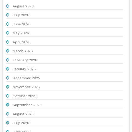
August 2026
July 2026
June 2026
May 2026
April 2026
March 2026
February 2026
January 2026
December 2025
November 2025
October 2025
September 2025
August 2025
July 2025
June 2025