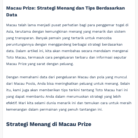
Macau Prize: Strategi Menang dan Tips Berdasarkan
Data
Macau telah lama menjadi pusat perhatian bagi para penggemar togel di
Asia, terutama dengan kemungkinan menang yang menarik dan sistem
yang transparan. Banyak pemain yang tertarik untuk mencoba
peruntungannya dengan menggandeng berbagai strategi berdasarkan
data. Dalam artikel ini, kita akan membahas secara mendalam mengenai
Toto Macau, termasuk cara pengeluaran terbaru dan informasi seputar
Macau Prize yang sarat dengan peluang.
Dengan memahami data dari pengeluaran Macau dan pola yang muncul
dari Macau Pools, Anda bisa meningkatkan peluang untuk menang. Selain
itu, kami juga akan memberikan tips terkini tentang Toto Macau hari ini
yang dapat membantu Anda dalam merumuskan strategi yang lebih
efektif. Mari kita selami dunia menarik ini dan temukan cara untuk meraih
kemenangan dalam permainan yang penuh tantangan ini.
Strategi Menang di Macau Prize