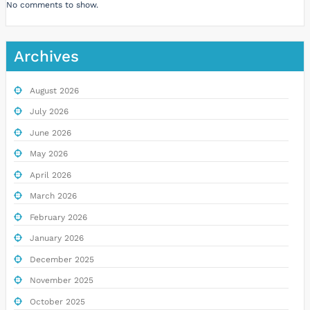
No comments to show.
Archives
August 2026
July 2026
June 2026
May 2026
April 2026
March 2026
February 2026
January 2026
December 2025
November 2025
October 2025