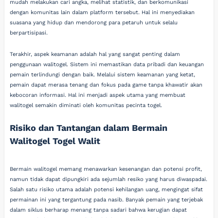
mudah melakukan cari angka, melihat statistik, dan berkomunikasi
dengan komunitas lain dalam platform tersebut. Hal ini menyediakan
suasana yang hidup dan mendorong para petaruh untuk selalu
berpartisipasi.
Terakhir, aspek keamanan adalah hal yang sangat penting dalam
penggunaan walitogel. Sistem ini memastikan data pribadi dan keuangan
pemain terlindungi dengan baik. Melalui sistem keamanan yang ketat,
pemain dapat merasa tenang dan fokus pada game tanpa khawatir akan
kebocoran informasi. Hal ini menjadi aspek utama yang membuat
walitogel semakin diminati oleh komunitas pecinta togel.
Risiko dan Tantangan dalam Bermain
Walitogel Togel Walit
Bermain walitogel memang menawarkan kesenangan dan potensi profit,
namun tidak dapat dipungkiri ada sejumlah resiko yang harus diwaspadai.
Salah satu risiko utama adalah potensi kehilangan uang, mengingat sifat
permainan ini yang tergantung pada nasib. Banyak pemain yang terjebak
dalam siklus berharap menang tanpa sadari bahwa kerugian dapat