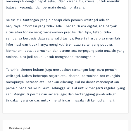
menumpuk dengan cepat sekali. Oleh karena itu, krusial untuk memiliki
batasan keuangan dan bermain dengan bijaksana.
Selain itu, tantangan yang dihadapi oleh pemain walitogel adalah
banjirnya informasi yang tidak selalu benar. Di era digital, ada banyak
situs atau forum yang menawarkan prediksi dan tips, tetapi tidak
semuanya berbasis data yang validitasnya. Peserta harus bisa memilah
informasi dan tidak hanya mengikuti tren atau saran yang populer.
Memahami detail permainan dan senantiasa berpegang pada analisis yang
rasional bisa jadi solusi untuk menghadapi tantangan ini.
Terakhir, elemen hukum juga merupakan tantangan bagi para pemain
walitogel. Dalam beberapa negara atau daerah, permainan tos mungkin
mempunyai batasan atau bahkan dilarang. Hal ini dapat menempatkan
pemain pada resiko hukum, sehingga krusial untuk mengerti regulasi yang
sah. Mengikuti permainan secara legal dan bertanggung jawab adalah
tindakan yang cerdas untuk menghindari masalah di kemudian hari.
Previous post