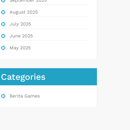
September 2025
August 2025
July 2025
June 2025
May 2025
Categories
Berita Games