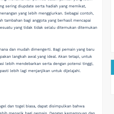
g sering diupdate serta hadiah yang memikat,
enangan yang lebih menggiurkan. Sebagai contoh,
ah tambahan bagi anggota yang berhasil mencapai
esuatu yang tidak tidak selalu ditemukan ditemukan
derhana dan mudah dimengerti. Bagi pemain yang baru
akan langkah awal yang ideal. Akan tetapi, untuk
 lebih mendebarkan serta dengan potensi tinggi,
sti lebih lagi menjanjikan untuk dijelajahi.
gel dan togel biasa, dapat disimpulkan bahwa
ebih menarik bagi pemain. Dengan kemampuan dan