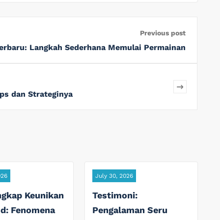
Previous post
Terbaru: Langkah Sederhana Memulai Permainan
ps dan Strateginya
026
July 30, 2026
gkap Keunikan
Testimoni:
d: Fenomena
Pengalaman Seru