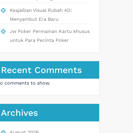
Keajaiban Visual Rubah 4D:
Menyambut Era Baru
Jw Poker Permainan Kartu khusus
untuk Para Pecinta Poker
Recent Comments
o comments to show.
Archives
August 2026