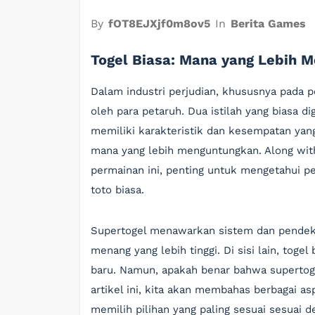
By
fOT8EJXjf0m8ov5
In
Berita Games
Togel Biasa: Mana yang Lebih M
Dalam industri perjudian, khususnya pada p
oleh para petaruh. Dua istilah yang biasa d
memiliki karakteristik dan kesempatan yan
mana yang lebih menguntungkan. Along wit
permainan ini, penting untuk mengetahui p
toto biasa.
Supertogel menawarkan sistem dan pendeka
menang yang lebih tinggi. Di sisi lain, tog
baru. Namun, apakah benar bahwa supertoge
artikel ini, kita akan membahas berbagai as
memilih pilihan yang paling sesuai sesuai d