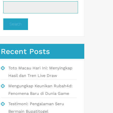
Search
Recent Posts
Toto Macau Hari Ini: Menyingkap
Hasil dan Tren Live Draw
Mengungkap Keunikan Rubah4d:
Fenomena Baru di Dunia Game
Testimoni: Pengalaman Seru
Bermain Bupatitogel