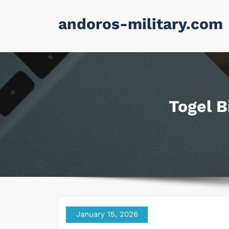
Skip
andoros-military.com
to
content
Togel B
January 15, 2026