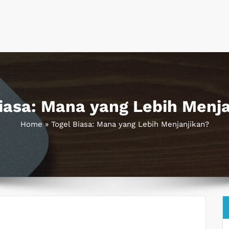
iasa: Mana yang Lebih Menj
Home
»
Togel Biasa: Mana yang Lebih Menjanjikan?