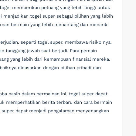
togel memberikan peluang yang lebih tinggi untuk
ni menjadikan togel super sebagai pilihan yang lebih
laman bermain yang lebih menantang dan menarik.
erjudian, seperti togel super, membawa risiko nya.
an tanggung jawab saat berjudi. Para pemain
uang yang lebih dari kemampuan finansial mereka.
baiknya didasarkan dengan pilihan pribadi dan
oba nasib dalam permainan ini, togel super dapat
tuk memperhatikan berita terbaru dan cara bermain
gel super dapat menjadi pengalaman menyenangkan