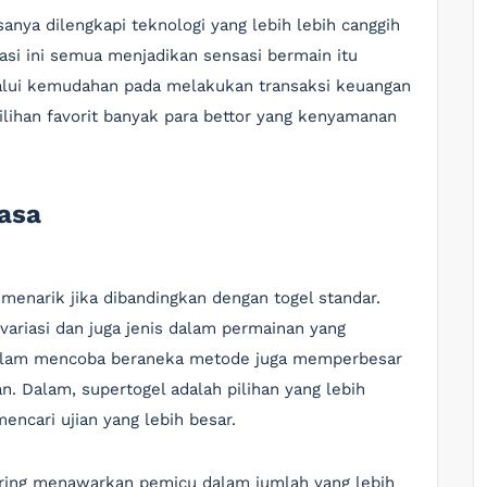
sanya dilengkapi teknologi yang lebih lebih canggih
asi ini semua menjadikan sensasi bermain itu
lui kemudahan pada melakukan transaksi keuangan
pilihan favorit banyak para bettor yang kenyamanan
iasa
menarik jika dibandingkan dengan togel standar.
ariasi dan juga jenis dalam permainan yang
dalam mencoba beraneka metode juga memperbesar
. Dalam, supertogel adalah pilihan yang lebih
ncari ujian yang lebih besar.
sering menawarkan pemicu dalam jumlah yang lebih