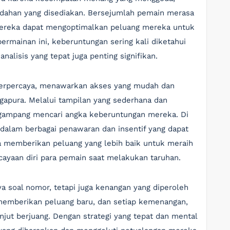
mudahan yang disediakan. Bersejumlah pemain merasa
ereka dapat mengoptimalkan peluang mereka untuk
mainan ini, keberuntungan sering kali diketahui
analisis yang tepat juga penting signifikan.
g terpercaya, menawarkan akses yang mudah dan
apura. Melalui tampilan yang sederhana dan
n gampang mencari angka keberuntungan mereka. Di
i dalam berbagai penawaran dan insentif yang dapat
 memberikan peluang yang lebih baik untuk meraih
cayaan diri para pemain saat melakukan taruhan.
ya soal nomor, tetapi juga kenangan yang diperoleh
 memberikan peluang baru, dan setiap kemenangan,
njut berjuang. Dengan strategi yang tepat dan mental