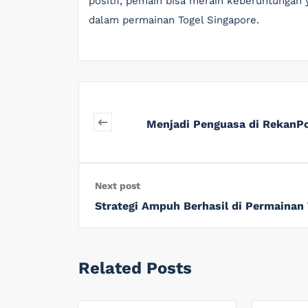
positif, pemain bisa meraih keberuntungan
dalam permainan Togel Singapore.
Menjadi Penguasa di RekanP
Next post
Strategi Ampuh Berhasil di Permainan 
Related Posts