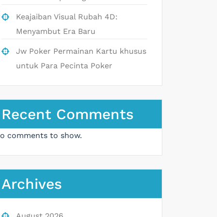
Keajaiban Visual Rubah 4D:
Menyambut Era Baru
Jw Poker Permainan Kartu khusus
untuk Para Pecinta Poker
Recent Comments
o comments to show.
Archives
August 2026