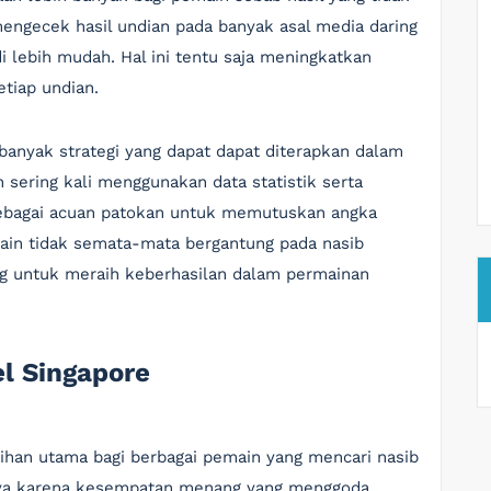
mengecek hasil undian pada banyak asal media daring
 lebih mudah. Hal ini tentu saja meningkatkan
tiap undian.
banyak strategi yang dapat dapat diterapkan dalam
ering kali menggunakan data statistik serta
 sebagai acuan patokan untuk memutuskan angka
ain tidak semata-mata bergantung pada nasib
ng untuk meraih keberhasilan dalam permainan
l Singapore
ilihan utama bagi berbagai pemain yang mencari nasib
anya karena kesempatan menang yang menggoda,