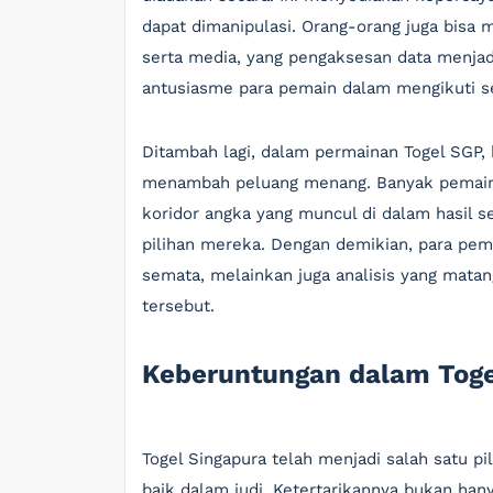
dapat dimanipulasi. Orang-orang juga bisa 
serta media, yang pengaksesan data menjadi
antusiasme para pemain dalam mengikuti se
Ditambah lagi, dalam permainan Togel SGP, 
menambah peluang menang. Banyak pemain s
koridor angka yang muncul di dalam hasil
pilihan mereka. Dengan demikian, para pem
semata, melainkan juga analisis yang mata
tersebut.
Keberuntungan dalam Toge
Togel Singapura telah menjadi salah satu p
baik dalam judi. Ketertarikannya bukan h