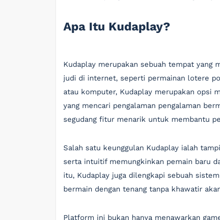
Apa Itu Kudaplay?
Kudaplay merupakan sebuah tempat yang 
judi di internet, seperti permainan lotere 
atau komputer, Kudaplay merupakan opsi me
yang mencari pengalaman pengalaman berm
segudang fitur menarik untuk membantu pe
Salah satu keunggulan Kudaplay ialah tampi
serta intuitif memungkinkan pemain baru d
itu, Kudaplay juga dilengkapi sebuah sist
bermain dengan tenang tanpa khawatir aka
Platform ini bukan hanya menawarkan game 