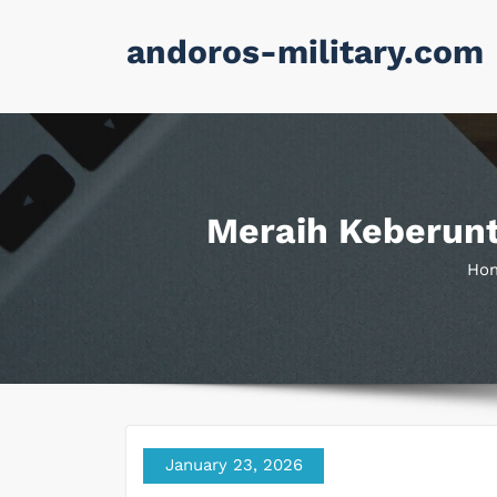
Skip
andoros-military.com
to
content
Meraih Keberunt
Ho
January 23, 2026