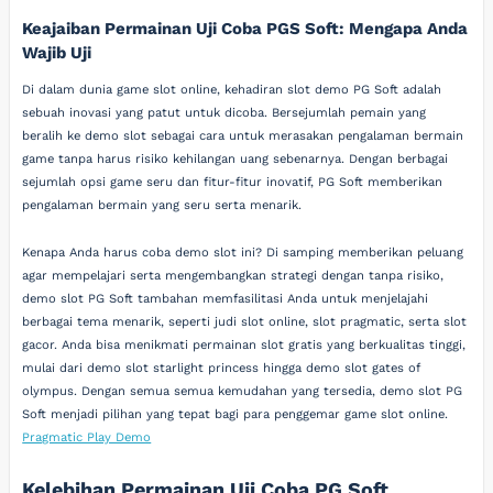
Keajaiban Permainan Uji Coba PGS Soft: Mengapa Anda
Wajib Uji
Di dalam dunia game slot online, kehadiran slot demo PG Soft adalah
sebuah inovasi yang patut untuk dicoba. Bersejumlah pemain yang
beralih ke demo slot sebagai cara untuk merasakan pengalaman bermain
game tanpa harus risiko kehilangan uang sebenarnya. Dengan berbagai
sejumlah opsi game seru dan fitur-fitur inovatif, PG Soft memberikan
pengalaman bermain yang seru serta menarik.
Kenapa Anda harus coba demo slot ini? Di samping memberikan peluang
agar mempelajari serta mengembangkan strategi dengan tanpa risiko,
demo slot PG Soft tambahan memfasilitasi Anda untuk menjelajahi
berbagai tema menarik, seperti judi slot online, slot pragmatic, serta slot
gacor. Anda bisa menikmati permainan slot gratis yang berkualitas tinggi,
mulai dari demo slot starlight princess hingga demo slot gates of
olympus. Dengan semua semua kemudahan yang tersedia, demo slot PG
Soft menjadi pilihan yang tepat bagi para penggemar game slot online.
Pragmatic Play Demo
Kelebihan Permainan Uji Coba PG Soft