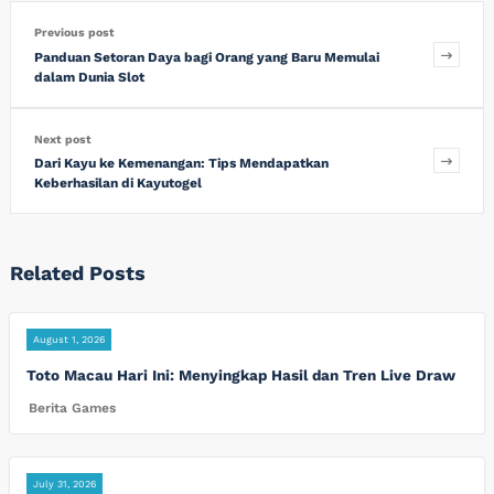
Previous post
Panduan Setoran Daya bagi Orang yang Baru Memulai
dalam Dunia Slot
Next post
Dari Kayu ke Kemenangan: Tips Mendapatkan
Keberhasilan di Kayutogel
Related Posts
August 1, 2026
Toto Macau Hari Ini: Menyingkap Hasil dan Tren Live Draw
Berita Games
July 31, 2026