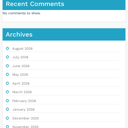
Recent Comments
No comments to show.
Archives
August 2026
July 2026
June 2026
May 2026
April 2026
March 2026
February 2026
January 2026
December 2025
November 2025