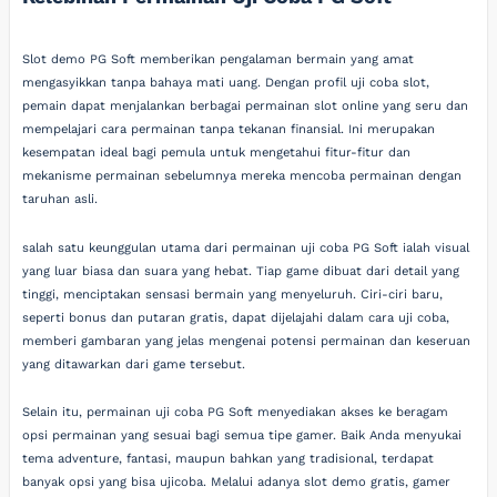
Slot demo PG Soft memberikan pengalaman bermain yang amat
mengasyikkan tanpa bahaya mati uang. Dengan profil uji coba slot,
pemain dapat menjalankan berbagai permainan slot online yang seru dan
mempelajari cara permainan tanpa tekanan finansial. Ini merupakan
kesempatan ideal bagi pemula untuk mengetahui fitur-fitur dan
mekanisme permainan sebelumnya mereka mencoba permainan dengan
taruhan asli.
salah satu keunggulan utama dari permainan uji coba PG Soft ialah visual
yang luar biasa dan suara yang hebat. Tiap game dibuat dari detail yang
tinggi, menciptakan sensasi bermain yang menyeluruh. Ciri-ciri baru,
seperti bonus dan putaran gratis, dapat dijelajahi dalam cara uji coba,
memberi gambaran yang jelas mengenai potensi permainan dan keseruan
yang ditawarkan dari game tersebut.
Selain itu, permainan uji coba PG Soft menyediakan akses ke beragam
opsi permainan yang sesuai bagi semua tipe gamer. Baik Anda menyukai
tema adventure, fantasi, maupun bahkan yang tradisional, terdapat
banyak opsi yang bisa ujicoba. Melalui adanya slot demo gratis, gamer