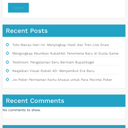
Search
Recent Posts
Toto Macau Hari Ini: Menyingkap Hasil dan Tren Live Draw
Mengungkap Keunikan Rubah4d: Fenomena Baru di Dunia Game
Testimoni: Pengalaman Seru Bermain Bupatitogel
Keajaiban Visual Rubah 4D: Menyambut Era Baru
Jw Poker Permainan Kartu khusus untuk Para Pecinta Poker
Recent Comments
No comments to show.