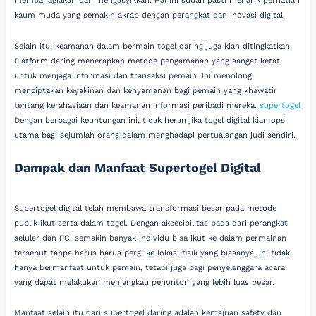
membahagiakan dan mengasyikkan. Hal ini sudah pasti menarik perhatian
kaum muda yang semakin akrab dengan perangkat dan inovasi digital.
Selain itu, keamanan dalam bermain togel daring juga kian ditingkatkan.
Platform daring menerapkan metode pengamanan yang sangat ketat
untuk menjaga informasi dan transaksi pemain. Ini menolong
menciptakan keyakinan dan kenyamanan bagi pemain yang khawatir
tentang kerahasiaan dan keamanan informasi peribadi mereka.
supertogel
Dengan berbagai keuntungan ini, tidak heran jika togel digital kian opsi
utama bagi sejumlah orang dalam menghadapi pertualangan judi sendiri.
Dampak dan Manfaat Supertogel Digital
Supertogel digital telah membawa transformasi besar pada metode
publik ikut serta dalam togel. Dengan aksesibilitas pada dari perangkat
seluler dan PC, semakin banyak individu bisa ikut ke dalam permainan
tersebut tanpa harus harus pergi ke lokasi fisik yang biasanya. Ini tidak
hanya bermanfaat untuk pemain, tetapi juga bagi penyelenggara acara
yang dapat melakukan menjangkau penonton yang lebih luas besar.
Manfaat selain itu dari supertogel daring adalah kemajuan safety dan