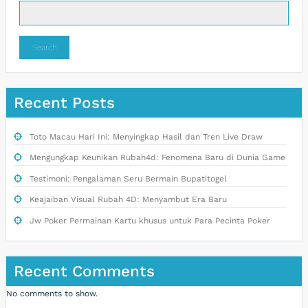
Search
Recent Posts
Toto Macau Hari Ini: Menyingkap Hasil dan Tren Live Draw
Mengungkap Keunikan Rubah4d: Fenomena Baru di Dunia Game
Testimoni: Pengalaman Seru Bermain Bupatitogel
Keajaiban Visual Rubah 4D: Menyambut Era Baru
Jw Poker Permainan Kartu khusus untuk Para Pecinta Poker
Recent Comments
No comments to show.