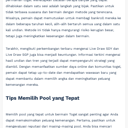
permainan togel. Menetapkan batasan berapa banyak yang dapat
dihabiskan dalam satu sesi adalah langkah yang bijak. Pastikan untuk
tidak terbawa suasana dan bermain dengan metode yang terencana.
Misalnya, pemain dapat memutuskan untuk membagi bankroll mereka ke
dalam beberapa taruhan kecil, alih-alih bertaruh semua uang dalam satu
kali undian. Metode ini tidak hanya mengurangi risiko kerugian besar,
tetapi juga meningkatkan kesenangan dalam bermain.
Terakhir, mengikuti perkembangan terbaru mengenai Live Draw SDY dan
Live Draw SGP juga bisa menjadi keuntungan. Informasi terkini mengenai
hasil undian dan tren yang terjadi dapat mempengaruhi strategi yang
diambil. Dengan memanfaatkan sumber daya online dan komunitas togel,
pemain dapat tetap up-to-date dan mendapatkan wawasan baru yang
dapat membantu dalam memilih angka dan meningkatkan peluang
kemenangan mereka.
Tips Memilih Pool yang Tepat
Memilih pool yang tepat untuk bermain Togel sangat penting agar Anda
dapat memaksimalkan peluang kemenangan. Pertama, pastikan untuk
mengevaluasi reputasi dari masing-masing pool. Anda bisa mencari