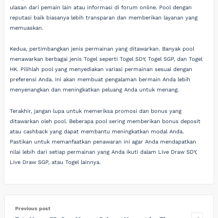
ulasan dari pemain lain atau informasi di forum online. Pool dengan
reputasi baik biasanya lebih transparan dan memberikan layanan yang
memuaskan.
Kedua, pertimbangkan jenis permainan yang ditawarkan. Banyak pool
menawarkan berbagai jenis Togel seperti Togel SDY, Togel SGP, dan Togel
HK. Pilihlah pool yang menyediakan variasi permainan sesuai dengan
preferensi Anda. Ini akan membuat pengalaman bermain Anda lebih
menyenangkan dan meningkatkan peluang Anda untuk menang.
Terakhir, jangan lupa untuk memeriksa promosi dan bonus yang
ditawarkan oleh pool. Beberapa pool sering memberikan bonus deposit
atau cashback yang dapat membantu meningkatkan modal Anda.
Pastikan untuk memanfaatkan penawaran ini agar Anda mendapatkan
nilai lebih dari setiap permainan yang Anda ikuti dalam Live Draw SDY,
Live Draw SGP, atau Togel lainnya.
Previous post