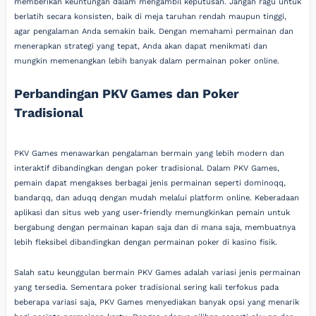
memberikan keuntungan dalam mengambil keputusan. Jangan ragu untuk
berlatih secara konsisten, baik di meja taruhan rendah maupun tinggi,
agar pengalaman Anda semakin baik. Dengan memahami permainan dan
menerapkan strategi yang tepat, Anda akan dapat menikmati dan
mungkin memenangkan lebih banyak dalam permainan poker online.
Perbandingan PKV Games dan Poker
Tradisional
PKV Games menawarkan pengalaman bermain yang lebih modern dan
interaktif dibandingkan dengan poker tradisional. Dalam PKV Games,
pemain dapat mengakses berbagai jenis permainan seperti dominoqq,
bandarqq, dan aduqq dengan mudah melalui platform online. Keberadaan
aplikasi dan situs web yang user-friendly memungkinkan pemain untuk
bergabung dengan permainan kapan saja dan di mana saja, membuatnya
lebih fleksibel dibandingkan dengan permainan poker di kasino fisik.
Salah satu keunggulan bermain PKV Games adalah variasi jenis permainan
yang tersedia. Sementara poker tradisional sering kali terfokus pada
beberapa variasi saja, PKV Games menyediakan banyak opsi yang menarik