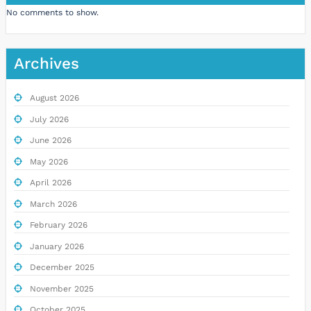
No comments to show.
Archives
August 2026
July 2026
June 2026
May 2026
April 2026
March 2026
February 2026
January 2026
December 2025
November 2025
October 2025