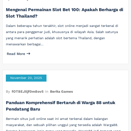
Mengenal Permainan Slot Bet 100: Apakah Berharga di
Slot Thailand?
Dalam beberapa tahun terakhir, slot online menjadi sangat terkenal di
antara para penggemar judi, khususnya di wilayah Asia. Salah satunya
yang menarik perhatian adalah slot bertema Thailand, dengan
menawarkan berbagai…
Read More
November 20, 2025
By
fOT8EJXjf0m8ov5
In
Berita Games
Panduan Komprehensif Bertaruh di Warga 88 untuk
Pendatang Baru
Bermain situs judi online saat ini amat terkenal dalam kalangan
masyarakat, dan sebuah pilihan unggul yang tersedia adalah Warga88.