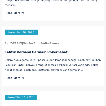
Dengan bermacam jenis game yang tersedia, Warga88 jadi tempat yang
menarik…
Read More
November 20, 2025
By
fOT8EJXjf0m8ov5
In
Berita Games
Taktik Berhasil Bermain Pokerhebat
Dalam dunia game kartu, poker sudah lama jadi sebagai salah satu pilihan
kesukaan untuk banyak orang. Diantara berbagai variasi yang ada, poker
hebat menjadi salah satu platform platform yang semakin…
Read More
November 19, 2025