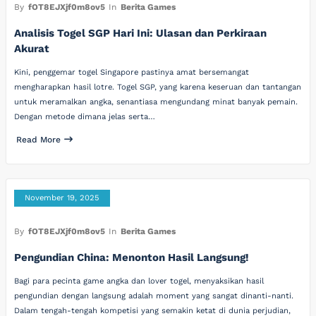
By
fOT8EJXjf0m8ov5
In
Berita Games
Analisis Togel SGP Hari Ini: Ulasan dan Perkiraan
Akurat
Kini, penggemar togel Singapore pastinya amat bersemangat
mengharapkan hasil lotre. Togel SGP, yang karena keseruan dan tantangan
untuk meramalkan angka, senantiasa mengundang minat banyak pemain.
Dengan metode dimana jelas serta…
Read More
November 19, 2025
By
fOT8EJXjf0m8ov5
In
Berita Games
Pengundian China: Menonton Hasil Langsung!
Bagi para pecinta game angka dan lover togel, menyaksikan hasil
pengundian dengan langsung adalah moment yang sangat dinanti-nanti.
Dalam tengah-tengah kompetisi yang semakin ketat di dunia perjudian,