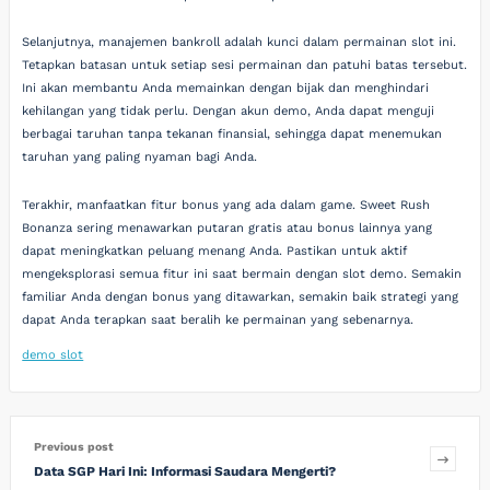
Selanjutnya, manajemen bankroll adalah kunci dalam permainan slot ini.
Tetapkan batasan untuk setiap sesi permainan dan patuhi batas tersebut.
Ini akan membantu Anda memainkan dengan bijak dan menghindari
kehilangan yang tidak perlu. Dengan akun demo, Anda dapat menguji
berbagai taruhan tanpa tekanan finansial, sehingga dapat menemukan
taruhan yang paling nyaman bagi Anda.
Terakhir, manfaatkan fitur bonus yang ada dalam game. Sweet Rush
Bonanza sering menawarkan putaran gratis atau bonus lainnya yang
dapat meningkatkan peluang menang Anda. Pastikan untuk aktif
mengeksplorasi semua fitur ini saat bermain dengan slot demo. Semakin
familiar Anda dengan bonus yang ditawarkan, semakin baik strategi yang
dapat Anda terapkan saat beralih ke permainan yang sebenarnya.
demo slot
Previous post
Data SGP Hari Ini: Informasi Saudara Mengerti?