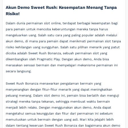
Akun Demo Sweet Rush: Kesempatan Menang Tanpa
Risiko!
Dalam dunia permainan slot online, terdapat berbagai kesempatan bagi
para pemain untuk mencoba keberuntungan mereka tanpa harus
mengeluarkan uang. Salah satu cara yang paling populer adalah melalui
akun demo, di mana para pemain dapat menikmati permainan slot tanpa
risiko kehilangan uang sungguhan. Salah satu pilihan menarik yang patut
dicoba adalah Sweet Rush Bonanza, sebuah permainan slot yang
dikembangkan oleh Pragmatic Play. Dengan akun demo, Anda bisa
merasakan sensasi bermain dan mempelajari mekanisme permainan ini
secara langsung.
Sweet Rush Bonanza menawarkan pengalaman bermain yang
menyenangkan dengan fitur-fitur menarik yang dapat meningkatkan
peluang menang. Dalam slot demo ini, pemain bisa berlatih dan menguji
strategi mereka tanpa tekanan, sehingga membuat waktu bermain
menjadi lebih relaks. Dengan menggunakan akun demo, Anda dapat
mengetahui semua keunggulan dan fitur dari permainan ini sebelum
memutuskan untuk bermain dengan uang asli. Mari kita jelajahi lebih
dalam tentang keseruan Sweet Rush Bonanza dan bagaimana akun demo