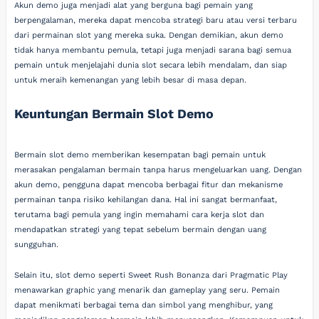
Akun demo juga menjadi alat yang berguna bagi pemain yang
berpengalaman, mereka dapat mencoba strategi baru atau versi terbaru
dari permainan slot yang mereka suka. Dengan demikian, akun demo
tidak hanya membantu pemula, tetapi juga menjadi sarana bagi semua
pemain untuk menjelajahi dunia slot secara lebih mendalam, dan siap
untuk meraih kemenangan yang lebih besar di masa depan.
Keuntungan Bermain Slot Demo
Bermain slot demo memberikan kesempatan bagi pemain untuk
merasakan pengalaman bermain tanpa harus mengeluarkan uang. Dengan
akun demo, pengguna dapat mencoba berbagai fitur dan mekanisme
permainan tanpa risiko kehilangan dana. Hal ini sangat bermanfaat,
terutama bagi pemula yang ingin memahami cara kerja slot dan
mendapatkan strategi yang tepat sebelum bermain dengan uang
sungguhan.
Selain itu, slot demo seperti Sweet Rush Bonanza dari Pragmatic Play
menawarkan graphic yang menarik dan gameplay yang seru. Pemain
dapat menikmati berbagai tema dan simbol yang menghibur, yang