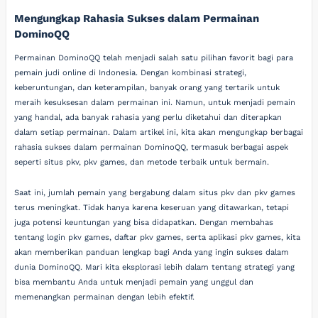
Mengungkap Rahasia Sukses dalam Permainan
DominoQQ
Permainan DominoQQ telah menjadi salah satu pilihan favorit bagi para
pemain judi online di Indonesia. Dengan kombinasi strategi,
keberuntungan, dan keterampilan, banyak orang yang tertarik untuk
meraih kesuksesan dalam permainan ini. Namun, untuk menjadi pemain
yang handal, ada banyak rahasia yang perlu diketahui dan diterapkan
dalam setiap permainan. Dalam artikel ini, kita akan mengungkap berbagai
rahasia sukses dalam permainan DominoQQ, termasuk berbagai aspek
seperti situs pkv, pkv games, dan metode terbaik untuk bermain.
Saat ini, jumlah pemain yang bergabung dalam situs pkv dan pkv games
terus meningkat. Tidak hanya karena keseruan yang ditawarkan, tetapi
juga potensi keuntungan yang bisa didapatkan. Dengan membahas
tentang login pkv games, daftar pkv games, serta aplikasi pkv games, kita
akan memberikan panduan lengkap bagi Anda yang ingin sukses dalam
dunia DominoQQ. Mari kita eksplorasi lebih dalam tentang strategi yang
bisa membantu Anda untuk menjadi pemain yang unggul dan
memenangkan permainan dengan lebih efektif.