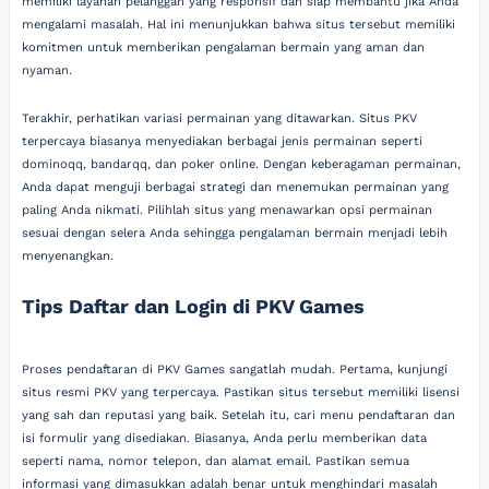
memiliki layanan pelanggan yang responsif dan siap membantu jika Anda
mengalami masalah. Hal ini menunjukkan bahwa situs tersebut memiliki
komitmen untuk memberikan pengalaman bermain yang aman dan
nyaman.
Terakhir, perhatikan variasi permainan yang ditawarkan. Situs PKV
terpercaya biasanya menyediakan berbagai jenis permainan seperti
dominoqq, bandarqq, dan poker online. Dengan keberagaman permainan,
Anda dapat menguji berbagai strategi dan menemukan permainan yang
paling Anda nikmati. Pilihlah situs yang menawarkan opsi permainan
sesuai dengan selera Anda sehingga pengalaman bermain menjadi lebih
menyenangkan.
Tips Daftar dan Login di PKV Games
Proses pendaftaran di PKV Games sangatlah mudah. Pertama, kunjungi
situs resmi PKV yang terpercaya. Pastikan situs tersebut memiliki lisensi
yang sah dan reputasi yang baik. Setelah itu, cari menu pendaftaran dan
isi formulir yang disediakan. Biasanya, Anda perlu memberikan data
seperti nama, nomor telepon, dan alamat email. Pastikan semua
informasi yang dimasukkan adalah benar untuk menghindari masalah