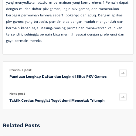
yang menyediakan platform permainan yang komprehensif. Pemain dapat
dengan mudah daftar pkv games, login pkv games, dan menemukan
berbagai permainan lainnya seperti pokerqq dan aduq. Dengan aplikasi
pkv games yang tersedia, pemain bisa dengan mudah mengunduh dan
bermain kapan saja. Masing-masing permainan menawarkan keunikan
tersendiri, sehingga pemain bisa memilih sesuai dengan preferensi dan
gaya bermain mereka.
Previous post
Panduan Lengkap Daftar dan Login di Situs PKV Games
Next post
Taktik Cerdas Penggiat Togel demi Mencetak Triumph
Related Posts