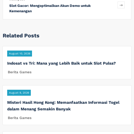
Slot Gacor: Mengoptimalkan Akun Demo untuk
Kemenangan
Related Posts
August 10, 2026
Indosat vs Tri: Mana yang Lebih Baik untuk Slot Pulsa?
Berita Games
August 9, 2026
Misteri Hasil Hong Kong: Memanfaatkan Informasi Togel
dalam Menang Semakin Banyak
Berita Games