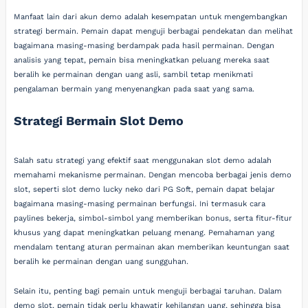
Manfaat lain dari akun demo adalah kesempatan untuk mengembangkan
strategi bermain. Pemain dapat menguji berbagai pendekatan dan melihat
bagaimana masing-masing berdampak pada hasil permainan. Dengan
analisis yang tepat, pemain bisa meningkatkan peluang mereka saat
beralih ke permainan dengan uang asli, sambil tetap menikmati
pengalaman bermain yang menyenangkan pada saat yang sama.
Strategi Bermain Slot Demo
Salah satu strategi yang efektif saat menggunakan slot demo adalah
memahami mekanisme permainan. Dengan mencoba berbagai jenis demo
slot, seperti slot demo lucky neko dari PG Soft, pemain dapat belajar
bagaimana masing-masing permainan berfungsi. Ini termasuk cara
paylines bekerja, simbol-simbol yang memberikan bonus, serta fitur-fitur
khusus yang dapat meningkatkan peluang menang. Pemahaman yang
mendalam tentang aturan permainan akan memberikan keuntungan saat
beralih ke permainan dengan uang sungguhan.
Selain itu, penting bagi pemain untuk menguji berbagai taruhan. Dalam
demo slot, pemain tidak perlu khawatir kehilangan uang, sehingga bisa