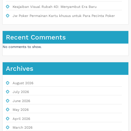
Keajaiban Visual Rubah 4D: Menyambut Era Baru
Jw Poker Permainan Kartu khusus untuk Para Pecinta Poker
Recent Comments
No comments to show.
Archives
August 2026
July 2026
June 2026
May 2026
April 2026
March 2026