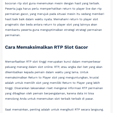
bocoran rtp slot guna menemukan mesin dengan hasil yang terbaik.
Peserta juga harus perlu memperhatikan return to player live dan rtp
permainan gacor, yang merujuk pada situasi mesin itu sedang memberi
hasil baik baik dalam waktu nyata. Memahami return to player slot
pragmatic dan beda antara return to player slot yang lainnya akan
membantu peserta guna mengoptimalkan strategi strategi permainan
permainan.
Cara Memaksimalkan RTP Slot Gacor
Memanfaatkan RTP slot tinggi merupakan kunci dalam memperbesar
peluang menang dalam slot online. RTP, atau angka dari bet yang akan
dikembalikan kepada pemain dalam waktu yang lama. Untuk
memaksimalkan Return to Player slot yang menguntungkan, krusial
adalah untuk memilih slot yang memiliki Return to Player yang lebih
tinggi. Disarankan laksanakan riset mengenai informasi RTP permainan
yang dibagikan oleh pemain berpengalaman, karena data ini bisa
menolong Anda untuk menemukan slot terbaik terbaik di pasar.
Saat memainkan, penting adalah untuk mengikuti RTP secara langsung.