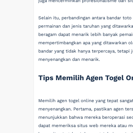
juga mencerminkan profesionalisme dari sit
Selain itu, perbandingan antara bandar toto
permainan dan jenis taruhan yang ditawarka
beragam dapat menarik lebih banyak pemain
mempertimbangkan apa yang ditawarkan ole
bandar yang tidak hanya terpercaya, tetap
menyenangkan dan menarik.
Tips Memilih Agen Togel O
Memilih agen togel online yang tepat sang
menyenangkan. Pertama, pastikan agen terseb
menunjukkan bahwa mereka beroperasi seca
dapat memeriksa situs web mereka atau me