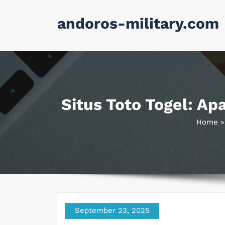
Skip
andoros-military.com
to
content
Situs Toto Togel: A
Home
September 23, 2025