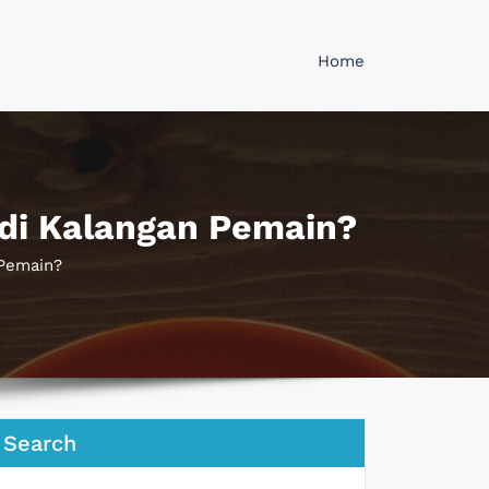
Home
 di Kalangan Pemain?
 Pemain?
Search