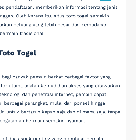
pendaftaran, memberikan informasi tentang jenis
ggan. Oleh karena itu, situs toto togel semakin
arkan peluang yang lebih besar dan kemudahan
ermain tradisional.
Toto Togel
a bagi banyak pemain berkat berbagai faktor yang
ktor utama adalah kemudahan akses yang ditawarkan
teknologi dan penetrasi internet, pemain dapat
 berbagai perangkat, mulai dari ponsel hingga
n untuk bertaruh kapan saja dan di mana saja, tanpa
 pengalaman bermain semakin nyaman.
jadi dua aspek penting yang membuat pemain