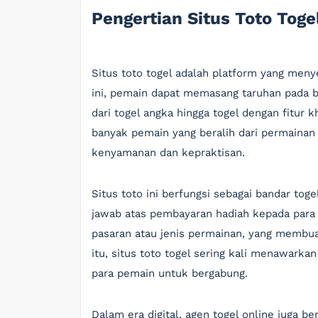
Pengertian Situs Toto Toge
Situs toto togel adalah platform yang meny
ini, pemain dapat memasang taruhan pada be
dari togel angka hingga togel dengan fitur
banyak pemain yang beralih dari permainan 
kenyamanan dan kepraktisan.
Situs toto ini berfungsi sebagai bandar to
jawab atas pembayaran hadiah kepada para
pasaran atau jenis permainan, yang membua
itu, situs toto togel sering kali menawar
para pemain untuk bergabung.
Dalam era digital, agen togel online juga 