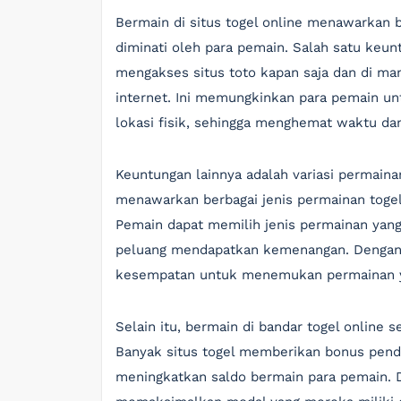
Bermain di situs togel online menawarkan
diminati oleh para pemain. Salah satu keu
mengakses situs toto kapan saja dan di ma
internet. Ini memungkinkan para pemain un
lokasi fisik, sehingga menghemat waktu da
Keuntungan lainnya adalah variasi permainan
menawarkan berbagai jenis permainan togel,
Pemain dapat memilih jenis permainan yan
peluang mendapatkan kemenangan. Dengan b
kesempatan untuk menemukan permainan ya
Selain itu, bermain di bandar togel online
Banyak situs togel memberikan bonus penda
meningkatkan saldo bermain para pemain. 