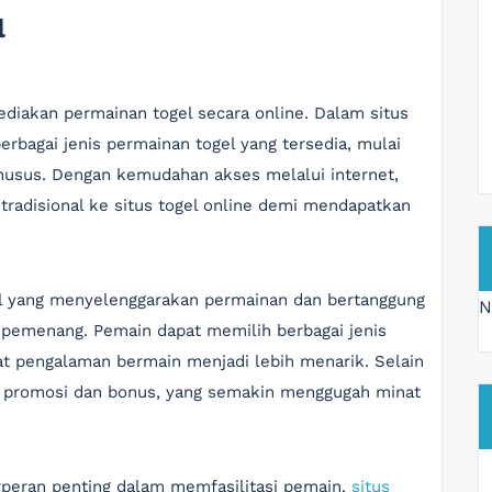
l
ediakan permainan togel secara online. Dalam situs
rbagai jenis permainan togel yang tersedia, mulai
 khusus. Dengan kemudahan akses melalui internet,
tradisional ke situs togel online demi mendapatkan
gel yang menyelenggarakan permainan dan bertanggung
N
 pemenang. Pemain dapat memilih berbagai jenis
t pengalaman bermain menjadi lebih menarik. Selain
kan promosi dan bonus, yang semakin menggugah minat
berperan penting dalam memfasilitasi pemain.
situs