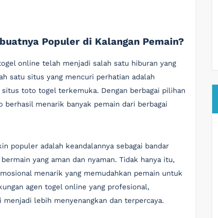
mbuatnya Populer di Kalangan Pemain?
ogel online telah menjadi salah satu hiburan yang
ah satu situs yang mencuri perhatian adalah
 situs toto togel terkemuka. Dengan berbagai pilihan
 berhasil menarik banyak pemain dari berbagai
in populer adalah keandalannya sebagai bandar
 bermain yang aman dan nyaman. Tidak hanya itu,
promosional menarik yang memudahkan pemain untuk
ngan agen togel online yang profesional,
ni menjadi lebih menyenangkan dan terpercaya.