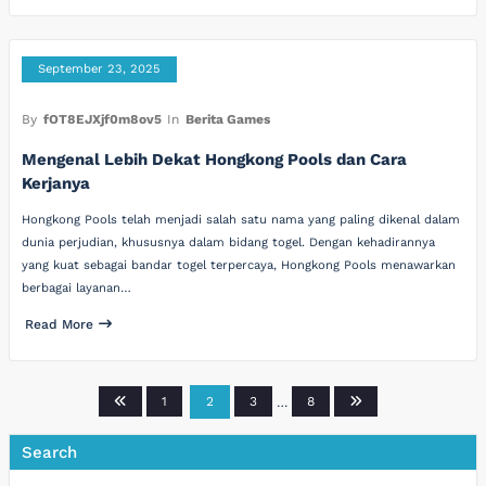
September 23, 2025
By
fOT8EJXjf0m8ov5
In
Berita Games
Mengenal Lebih Dekat Hongkong Pools dan Cara
Kerjanya
Hongkong Pools telah menjadi salah satu nama yang paling dikenal dalam
dunia perjudian, khususnya dalam bidang togel. Dengan kehadirannya
yang kuat sebagai bandar togel terpercaya, Hongkong Pools menawarkan
berbagai layanan…
Read More
Posts
1
2
3
…
8
pagination
Search