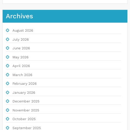
Archives
August 2026
July 2026
June 2026
May 2026
April 2026
March 2026
February 2026
January 2026
December 2025
November 2025
October 2025
September 2025