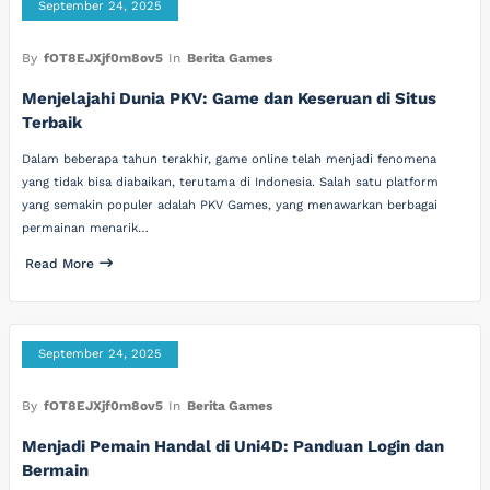
September 24, 2025
By
fOT8EJXjf0m8ov5
In
Berita Games
Menjelajahi Dunia PKV: Game dan Keseruan di Situs
Terbaik
Dalam beberapa tahun terakhir, game online telah menjadi fenomena
yang tidak bisa diabaikan, terutama di Indonesia. Salah satu platform
yang semakin populer adalah PKV Games, yang menawarkan berbagai
permainan menarik…
Read More
September 24, 2025
By
fOT8EJXjf0m8ov5
In
Berita Games
Menjadi Pemain Handal di Uni4D: Panduan Login dan
Bermain