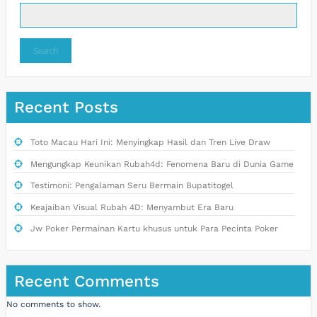
Search
Recent Posts
Toto Macau Hari Ini: Menyingkap Hasil dan Tren Live Draw
Mengungkap Keunikan Rubah4d: Fenomena Baru di Dunia Game
Testimoni: Pengalaman Seru Bermain Bupatitogel
Keajaiban Visual Rubah 4D: Menyambut Era Baru
Jw Poker Permainan Kartu khusus untuk Para Pecinta Poker
Recent Comments
No comments to show.