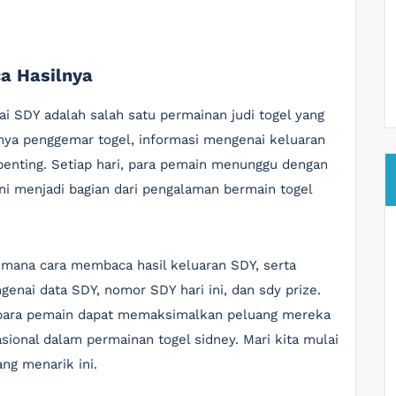
a Hasilnya
ai SDY adalah salah satu permainan judi togel yang
knya penggemar togel, informasi mengenai keluaran
enting. Setiap hari, para pemain menunggu dengan
ni menjadi bagian dari pengalaman bermain togel
aimana cara membaca hasil keluaran SDY, serta
nai data SDY, nomor SDY hari ini, dan sdy prize.
para pemain dapat memaksimalkan peluang mereka
ional dalam permainan togel sidney. Mari kita mulai
ng menarik ini.