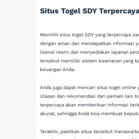
Situs Togel SDY Terpercay
Memilih situs togel SDY yang terpercaya 
dengan aman dan mendapatkan informasi yan
lisensi resmi dan menyediakan layanan pelan
tersebut memiliki sistem keamanan yang bai
keuangan Anda.
Anda juga dapat mencari situs togel online 
Ulasan dan rekomendasi dari pemain lain bi
terpercaya akan memberikan informasi ter
akurat, sehingga Anda bisa membuat keputu
Terakhir, pastikan situs tersebut menawa