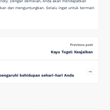
endly. Dengan demikian, Anda akan mendapatkan
kan dan menguntungkan. Selalu ingat untuk bermain
Previous post
Kayu Togel: Keajaiban
engaruhi kehidupan sehari-hari Anda