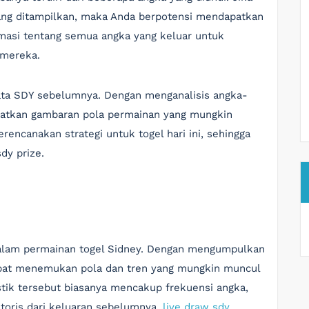
ng ditampilkan, maka Anda berpotensi mendapatkan
masi tentang semua angka yang keluar untuk
 mereka.
data SDY sebelumnya. Dengan menganalisis angka-
patkan gambaran pola permainan yang mungkin
ncanakan strategi untuk togel hari ini, sehingga
dy prize.
 dalam permainan togel Sidney. Dengan mengumpulkan
apat menemukan pola dan tren yang mungkin muncul
stik tersebut biasanya mencakup frekuensi angka,
storis dari keluaran sebelumnya.
live draw sdy