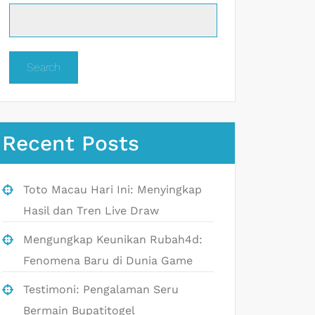
Search
Recent Posts
Toto Macau Hari Ini: Menyingkap
Hasil dan Tren Live Draw
Mengungkap Keunikan Rubah4d:
Fenomena Baru di Dunia Game
Testimoni: Pengalaman Seru
Bermain Bupatitogel