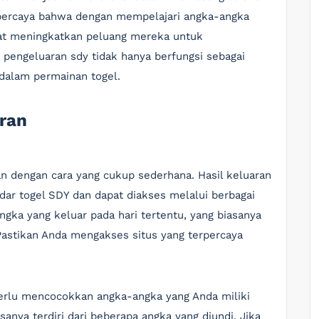
 percaya bahwa dengan mempelajari angka-angka
at meningkatkan peluang mereka untuk
pengeluaran sdy tidak hanya berfungsi sebagai
s dalam permainan togel.
ran
n dengan cara yang cukup sederhana. Hasil keluaran
ar togel SDY dan dapat diakses melalui berbagai
angka yang keluar pada hari tertentu, yang biasanya
 Pastikan Anda mengakses situs yang terpercaya
erlu mencocokkan angka-angka yang Anda miliki
anya terdiri dari beberapa angka yang diundi. Jika