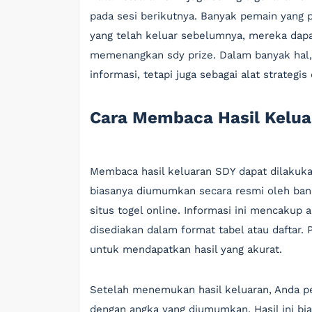
pada sesi berikutnya. Banyak pemain yang
yang telah keluar sebelumnya, mereka dap
memenangkan sdy prize. Dalam banyak hal, 
informasi, tetapi juga sebagai alat strategi
Cara Membaca Hasil Kelua
Membaca hasil keluaran SDY dapat dilakuka
biasanya diumumkan secara resmi oleh band
situs togel online. Informasi ini mencakup 
disediakan dalam format tabel atau daftar.
untuk mendapatkan hasil yang akurat.
Setelah menemukan hasil keluaran, Anda p
dengan angka yang diumumkan. Hasil ini bias