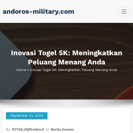
Skip
andoros-military.com
to
content
Inovasi Togel 5K: Meningkatkan
Peluang Menang Anda
Home
»
Inovasi Togel 5K: Meningkatkan Peluang Menang Anda
September 21, 2025
By
fOT8EJXjf0m8ov5
In
Berita Games