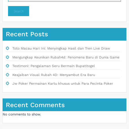
Search
Recent Posts
Toto Macau Hari Ini: Menyingkap Hasil dan Tren Live Draw
Mengungkap Keunikan Rubah4d: Fenomena Baru di Dunia Game
Testimoni: Pengalaman Seru Bermain Bupatitogel
Keajaiban Visual Rubah 4D: Menyambut Era Baru
Jw Poker Permainan Kartu khusus untuk Para Pecinta Poker
Recent Comments
No comments to show.