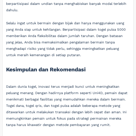
berpartisipasi dalam undian tanpa menghabiskan banyak modal terlebih
dahulu.
Selalu ingat untuk bermain dengan bijak dan hanya menggunakan uang
yang Anda siap untuk kehilangan. Berpartisipasi dalam togel pulsa 5000
memberikan Anda fleksibilitas dalam jumlah taruhan. Dengan batasan
yang jelas, Anda bisa memaksimalkan pengalaman bermain tanpa
menghadapi risiko yang tidak perlu, sehingga meningkatkan peluang
untuk meraih kemenangan di setiap putaran.
Kesimpulan dan Rekomendasi
Dalam dunia togel, inovasi terus menjadi kunci untuk meningkatkan
peluang menang. Dengan hadirnya platform seperti Uni4D, pemain dapat
menikmati berbagai fasilitas yang memudahkan mereka dalam bermain.
Togel dana, togel qris, dan togel pulsa adalah beberapa metode yang
ditawarkan untuk melakukan transaksi dengan lebih cepat dan aman. Ini
memungkinkan pemain untuk fokus pada strategi permainan mereka
tanpa harus khawatir dengan metode pembayaran yang rumit.