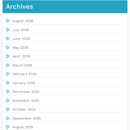
Archives
August 2026
July 2026
June 2026
May 2026
April 2026
March 2026
February 2026
January 2026
December 2025
November 2025
October 2025
September 2025
August 2025