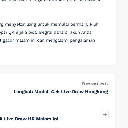
ung menyetor uang untuk memulai bermain. Pilih
psi QRIS jika bisa. Begitu dana di akun Anda
ot gacor malam ini dan mengalami pengalaman
Previous post
Langkah Mudah Cek Live Draw Hongkong
i Live Draw HK Malam Ini!