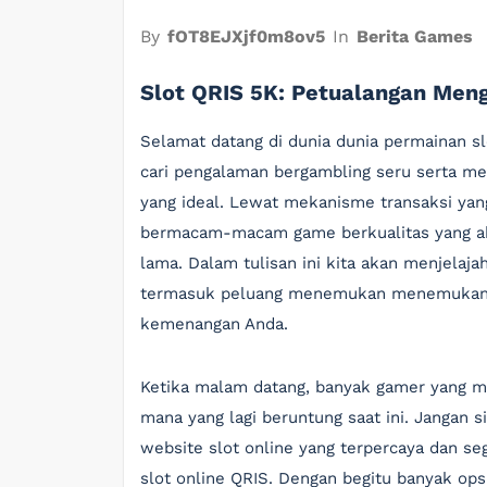
By
fOT8EJXjf0m8ov5
In
Berita Games
Slot QRIS 5K: Petualangan Meng
Selamat datang di dunia dunia permainan s
cari pengalaman bergambling seru serta m
yang ideal. Lewat mekanisme transaksi ya
bermacam-macam game berkualitas yang a
lama. Dalam tulisan ini kita akan menjelaja
termasuk peluang menemukan menemukan m
kemenangan Anda.
Ketika malam datang, banyak gamer yang me
mana yang lagi beruntung saat ini. Jangan 
website slot online yang terpercaya dan s
slot online QRIS. Dengan begitu banyak o