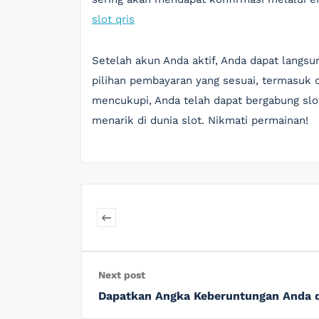
slot qris
Setelah akun Anda aktif, Anda dapat langs
pilihan pembayaran yang sesuai, termasuk o
mencukupi, Anda telah dapat bergabung sl
menarik di dunia slot. Nikmati permainan!
Next post
Dapatkan Angka Keberuntungan Anda d