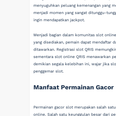
menyuguhkan peluang kemenangan yang meng
menjadi momen yang sangat ditunggu-tungg
ingin mendapatkan jackpot.
Menjadi bagian dalam komunitas slot online
yang disediakan, pemain dapat mendaftar 
ditawarkan. Registrasi slot QRIS memungkin
sementara slot online QRIS menawarkan p
demikian segala kelebihan ini, wajar jika s
penggemar slot.
Manfaat Permainan Gacor
Permainan gacor slot merupakan salah satu
online. Salah satu keunggulan besar dari 