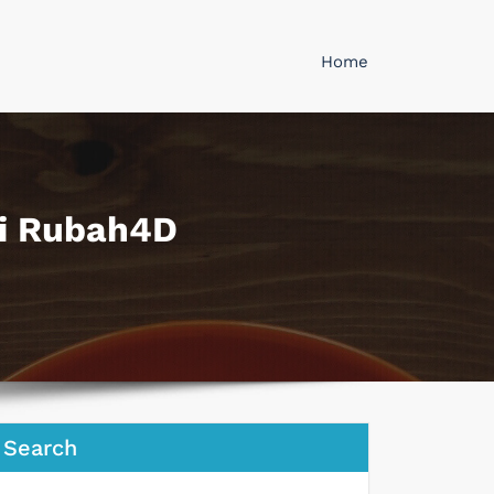
Home
di Rubah4D
Search