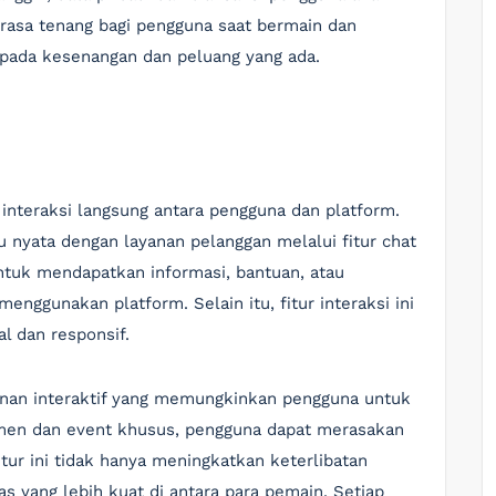
rasa tenang bagi pengguna saat bermain dan
 pada kesenangan dan peluang yang ada.
 interaksi langsung antara pengguna dan platform.
nyata dengan layanan pelanggan melalui fitur chat
tuk mendapatkan informasi, bantuan, atau
nggunakan platform. Selain itu, fitur interaksi ini
l dan responsif.
nan interaktif yang memungkinkan pengguna untuk
amen dan event khusus, pengguna dapat merasakan
ur ini tidak hanya meningkatkan keterlibatan
s yang lebih kuat di antara para pemain. Setiap