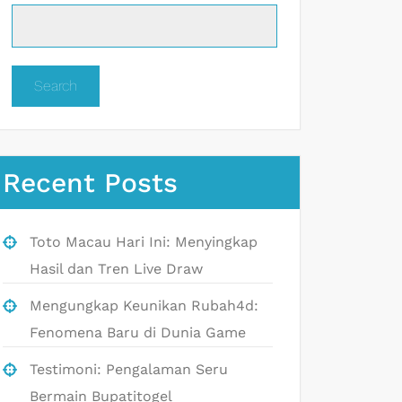
Search
Recent Posts
Toto Macau Hari Ini: Menyingkap
Hasil dan Tren Live Draw
Mengungkap Keunikan Rubah4d:
Fenomena Baru di Dunia Game
Testimoni: Pengalaman Seru
Bermain Bupatitogel