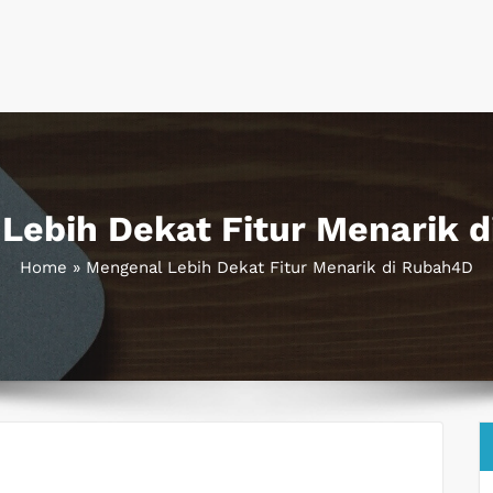
Lebih Dekat Fitur Menarik 
Home
»
Mengenal Lebih Dekat Fitur Menarik di Rubah4D