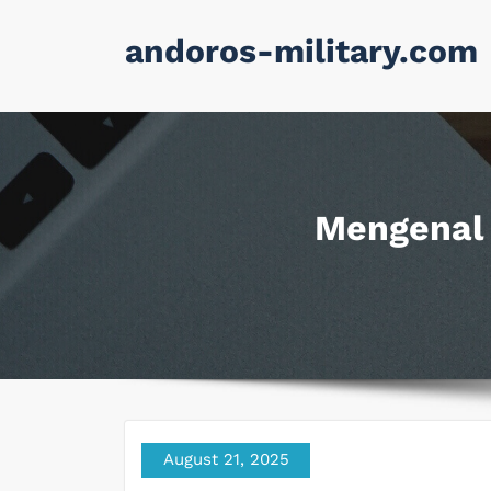
Skip
andoros-military.com
to
content
Mengenal 
August 21, 2025