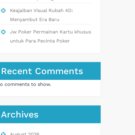
Keajaiban Visual Rubah 4D:
Menyambut Era Baru
Jw Poker Permainan Kartu khusus
untuk Para Pecinta Poker
Recent Comments
o comments to show.
Archives
August 2026