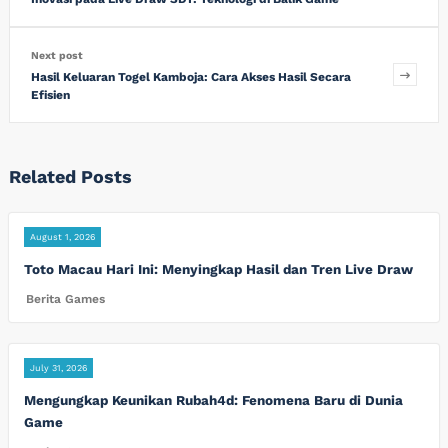
Next post
Hasil Keluaran Togel Kamboja: Cara Akses Hasil Secara
Efisien
Related Posts
August 1, 2026
Toto Macau Hari Ini: Menyingkap Hasil dan Tren Live Draw
Berita Games
July 31, 2026
Mengungkap Keunikan Rubah4d: Fenomena Baru di Dunia
Game