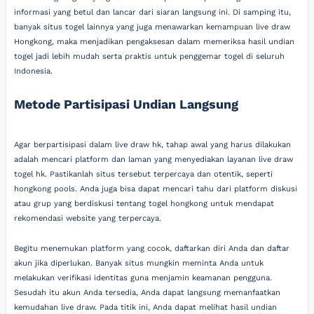
informasi yang betul dan lancar dari siaran langsung ini. Di samping itu,
banyak situs togel lainnya yang juga menawarkan kemampuan live draw
Hongkong, maka menjadikan pengaksesan dalam memeriksa hasil undian
togel jadi lebih mudah serta praktis untuk penggemar togel di seluruh
Indonesia.
Metode Partisipasi Undian Langsung
Agar berpartisipasi dalam live draw hk, tahap awal yang harus dilakukan
adalah mencari platform dan laman yang menyediakan layanan live draw
togel hk. Pastikanlah situs tersebut terpercaya dan otentik, seperti
hongkong pools. Anda juga bisa dapat mencari tahu dari platform diskusi
atau grup yang berdiskusi tentang togel hongkong untuk mendapat
rekomendasi website yang terpercaya.
Begitu menemukan platform yang cocok, daftarkan diri Anda dan daftar
akun jika diperlukan. Banyak situs mungkin meminta Anda untuk
melakukan verifikasi identitas guna menjamin keamanan pengguna.
Sesudah itu akun Anda tersedia, Anda dapat langsung memanfaatkan
kemudahan live draw. Pada titik ini, Anda dapat melihat hasil undian