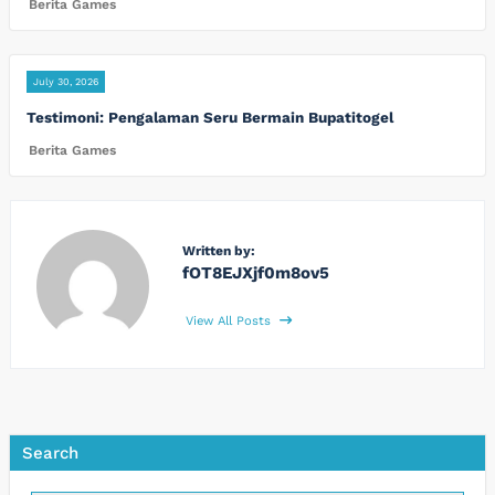
Berita Games
July 30, 2026
Testimoni: Pengalaman Seru Bermain Bupatitogel
Berita Games
Written by:
fOT8EJXjf0m8ov5
View All Posts
Search