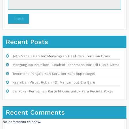
Search
Recent Posts
Toto Macau Hari Ini: Menyingkap Hasil dan Tren Live Draw
Mengungkap Keunikan Rubah4d: Fenomena Baru di Dunia Game
Testimoni: Pengalaman Seru Bermain Bupatitogel
Keajaiban Visual Rubah 4D: Menyambut Era Baru
Jw Poker Permainan Kartu khusus untuk Para Pecinta Poker
Recent Comments
No comments to show.