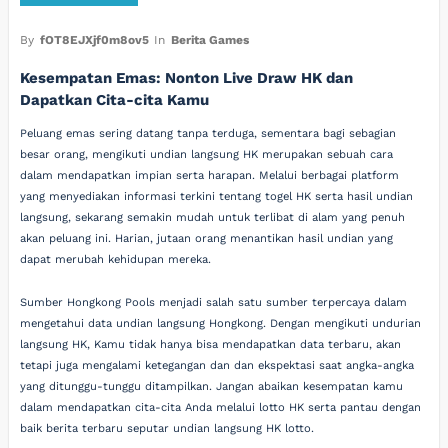
By
fOT8EJXjf0m8ov5
In
Berita Games
Kesempatan Emas: Nonton Live Draw HK dan
Dapatkan Cita-cita Kamu
Peluang emas sering datang tanpa terduga, sementara bagi sebagian
besar orang, mengikuti undian langsung HK merupakan sebuah cara
dalam mendapatkan impian serta harapan. Melalui berbagai platform
yang menyediakan informasi terkini tentang togel HK serta hasil undian
langsung, sekarang semakin mudah untuk terlibat di alam yang penuh
akan peluang ini. Harian, jutaan orang menantikan hasil undian yang
dapat merubah kehidupan mereka.
Sumber Hongkong Pools menjadi salah satu sumber terpercaya dalam
mengetahui data undian langsung Hongkong. Dengan mengikuti undurian
langsung HK, Kamu tidak hanya bisa mendapatkan data terbaru, akan
tetapi juga mengalami ketegangan dan dan ekspektasi saat angka-angka
yang ditunggu-tunggu ditampilkan. Jangan abaikan kesempatan kamu
dalam mendapatkan cita-cita Anda melalui lotto HK serta pantau dengan
baik berita terbaru seputar undian langsung HK lotto.