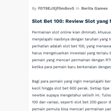
By
fOT8EJXjf0m8ov5
In
Berita Games
Slot Bet 100: Review Slot yang
Permainan slot online kian diminati, khusu
menjelajahi nasibnya dengan taruhan yang 
perhatian adalah slot bet 100, yang mena
harus mengeluarkan investasi yang terlalu b
pemain yang mencari permainan dengan RTP
ketika para pemain baru berkenalan dengan
Bagi para pemain yang ingin menjelajahi ber
kecil hingga slot bet 600 perak. Setiap tipe
newbie supaya mengetahui selisih ini. Tuli
100 dan variasi, seperti slot bet 200 gacor 
pemain pemula bisa mencari permainan ya