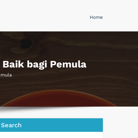
Home
g Baik bagi Pemula
Pemula
Search