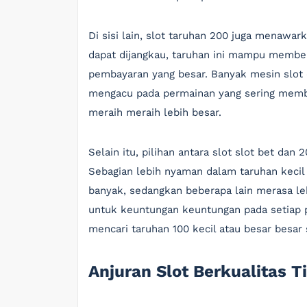
Di sisi lain, slot taruhan 200 juga menaw
dapat dijangkau, taruhan ini mampu membe
pembayaran yang besar. Banyak mesin slot d
mengacu pada permainan yang sering membe
meraih meraih lebih besar.
Selain itu, pilihan antara slot slot bet dan
Sebagian lebih nyaman dalam taruhan keci
banyak, sedangkan beberapa lain merasa lebi
untuk keuntungan keuntungan pada setiap put
mencari taruhan 100 kecil atau besar besar
Anjuran Slot Berkualitas T