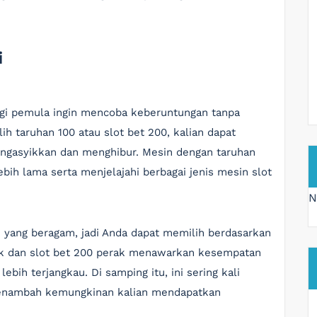
i
bagi pemula ingin mencoba keberuntungan tanpa
 taruhan 100 atau slot bet 200, kalian dapat
engasyikkan dan menghibur. Mesin dengan taruhan
bih lama serta menjelajahi berbagai jenis mesin slot
N
 yang beragam, jadi Anda dapat memilih berdasarkan
erak dan slot bet 200 perak menawarkan kesempatan
bih terjangkau. Di samping itu, ini sering kali
menambah kemungkinan kalian mendapatkan