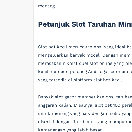
menang.
Petunjuk Slot Taruhan Min
Slot bet kecil merupakan opsi yang ideal 
mengeluarkan banyak modal. Dengan memilih
merasakan nikmat duel slot online yang m
kecil memberi peluang Anda agar bermain le
yang tersedia di platform slot bet kecil.
Banyak slot gacor memberikan opsi taruhan
anggaran kalian. Misalnya, slot bet 100 p
untuk menang yang baik dengan risiko yang le
disertai dengan fitur bonus yang mampu 
kemenangan yang lebih besar.