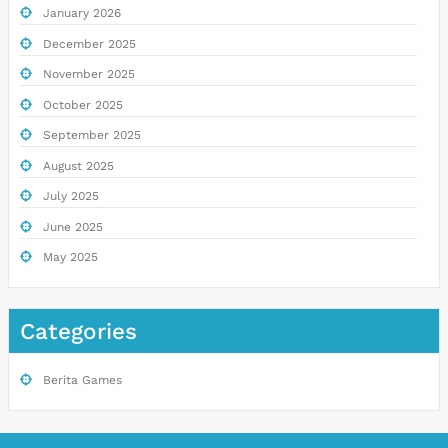
January 2026
December 2025
November 2025
October 2025
September 2025
August 2025
July 2025
June 2025
May 2025
Categories
Berita Games