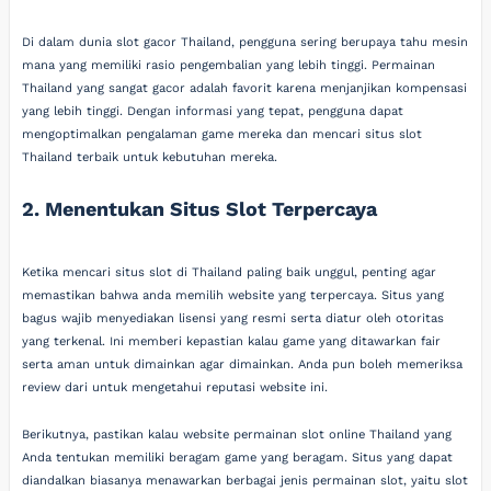
Di dalam dunia slot gacor Thailand, pengguna sering berupaya tahu mesin
mana yang memiliki rasio pengembalian yang lebih tinggi. Permainan
Thailand yang sangat gacor adalah favorit karena menjanjikan kompensasi
yang lebih tinggi. Dengan informasi yang tepat, pengguna dapat
mengoptimalkan pengalaman game mereka dan mencari situs slot
Thailand terbaik untuk kebutuhan mereka.
2. Menentukan Situs Slot Terpercaya
Ketika mencari situs slot di Thailand paling baik unggul, penting agar
memastikan bahwa anda memilih website yang terpercaya. Situs yang
bagus wajib menyediakan lisensi yang resmi serta diatur oleh otoritas
yang terkenal. Ini memberi kepastian kalau game yang ditawarkan fair
serta aman untuk dimainkan agar dimainkan. Anda pun boleh memeriksa
review dari untuk mengetahui reputasi website ini.
Berikutnya, pastikan kalau website permainan slot online Thailand yang
Anda tentukan memiliki beragam game yang beragam. Situs yang dapat
diandalkan biasanya menawarkan berbagai jenis permainan slot, yaitu slot