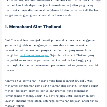
handal handal, kita akan memberikan memberikan tips dan saran supaya
memastikan Anda dapat menjalani permainan perjudian yang paling
memuaskan. Ayo kita memulai perjalanan ini dan carilah slot di Thailand
sangat menang yang sesuai sesuai dari selera anda.
1. Memahami Slot Thailand
Slot Thailand telah menjadi favorit populer di antara para penggemar
game daring. Melalui beragam jenis tema dan sistem permainan,
permainan ini menawarkan pengalaman bermain yang menarik dan
menghibur.
slot server luar negeri
Sejumlah situs slot Thailand yang
menyediakan koneksi ke permainan online berkualitas tinggi, yang
memungkinkan pemain merasakan permainan dari kenyamanan sendiri
mereka.
Adanya situs permainan Thailand yang handal sangat krusial untuk
menjamin pengalaman game yang nyaman dan senang. Pengguna dapat
mencari beragam promosi bonus dan promosi yang menambah
kemungkinan menang. Selain itu, penting juga untuk mengambil slot
layanan Thailand yang stabil, sehingga permainan berjalan lancar tanpa
masalah teknis.