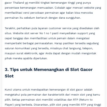
gacor Thailand yg memiliki tingkat kemenangan tinggi yang punya
persentase kemenangan memuaskan. Cobalah agar mencari website yang
memfasilitasi versi percobaan permainan agar kalian bisa mencoba
permainan itu sebelum bertaruh dengan dana sungguhan.
Terakhir, perhatikan pula layanan customer service yang disediakan oleh
situs. Website slot server No 1 no 1 pasti menyediakan support yang
cepat tanggap dan memfasilitasi untuk pemain dalam mengatasi
memperbaiki berbagai permasalahan. Harap pastikan tersedia segudang
saluran komunikasi yang tersedia, misalnya chat langsung, telepon,
maupun surat elektronik, agar Anda dapat dengan mudah mengontak
pihak mereka apabila diperlukan.
3. Tips untuk Memenangkan di Slot Gacor
Slot
Kunci utama untuk mendapatkan kemenangan di slot gacor adalah
mengetahui pola permainan dan karakteristik dari mesin slot yang kamu
pilih. Setiap permainan slot memiliki volatilitas dan RTP (Return to
Player) yang berbeda. Disarankan, pilih slot yang memiliki RTP yang tinggi