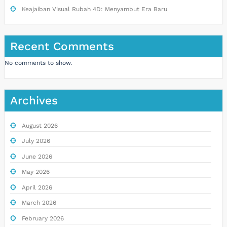
Keajaiban Visual Rubah 4D: Menyambut Era Baru
Recent Comments
No comments to show.
Archives
August 2026
July 2026
June 2026
May 2026
April 2026
March 2026
February 2026