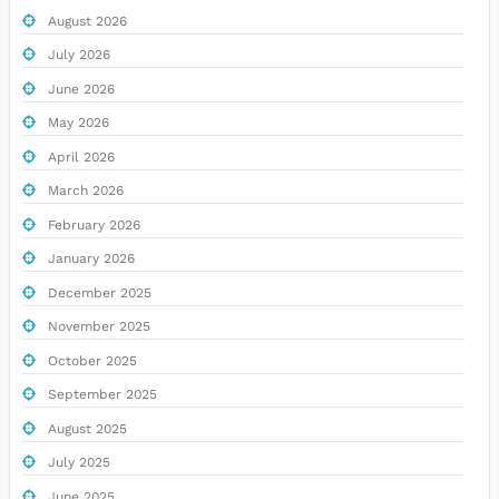
August 2026
July 2026
June 2026
May 2026
April 2026
March 2026
February 2026
January 2026
December 2025
November 2025
October 2025
September 2025
August 2025
July 2025
June 2025