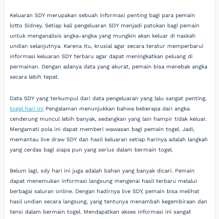
Keluaran SDY merupakan sebuah informasi penting bagi para pemain
lotto Sidney. Setiap kali pengeluaran SDY menjadi patokan bagi pemain
untuk menganalisis angka-angka yang mungkin akan keluar di naskah
undian selanjutnya. Karena itu, krusial agar secara teratur memperbarui
informasi keluaran SDY terbaru agar dapat meningkatkan peluang di
permainan. Dengan adanya data yang akurat, pemain bisa menebak angka
secara lebih tepat.
Data SDY yang terkumpul dari data pengeluaran yang lalu sangat penting.
togel hari ini
Pengalaman menunjukkan bahwa beberapa dari angka
cenderung muncul lebih banyak, sedangkan yang lain hampir tidak keluar.
Mengamati pola ini dapat memberi wawasan bagi pemain togel. Jadi,
memantau live draw SDY dan hasil keluaran setiap harinya adalah langkah
yang cerdas bagi siapa pun yang serius dalam bermain togel.
Belum lagi, sdy hari ini juga adalah bahan yang banyak dicari. Pemain
dapat menemukan informasi langsung mengenai hasil terbaru melalui
berbagai saluran online. Dengan hadirnya live SDY, pemain bisa melihat
hasil undian secara langsung, yang tentunya menambah kegembiraan dan
tensi dalam bermain togel. Mendapatkan akses informasi ini sangat