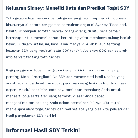
Keluaran Sidney: Meneliti Data dan Prediksi Togel SDY
Toto gelap adalah sebuah bentuk game yang telah populer di Indonesia,
khususnya di antara penggemar permainan angka di Sydney. Tiada hari,
hasil SDY menjadi sorotan banyak orang-orang, di situ para pemain
berharap untuk mencari nomor beruntung yaitu membawa pulang hadiah
besar. Di dalam artikel ini, kami akan menyelidiki lebih jauh tentang
keluaran SDY, yang meliputi data SDY terkini, live draw SDY, dan seluruh
info terkait tentang toto Sidney.
Bagi penggemar togel, mengetahui sdy hari ini merupakan hal yang
penting. Melalui mengikuti live SDY dan mencermati hasil undian yang
sudah ada, anda dapat membuat perkiraan yang lebih baik untuk masa
depan. Melalui penelitian data sdy, kami akan menolong Anda untuk
mengerti pola serta tren yang terbentuk, agar Anda dapat
mengoptimalkan peluang Anda dalam permainan ini. Ayo kita mulai
menjelajahi alam togel Sidney dan melihat apa yang bisa kita pelajari dari
hasil pengeluaran SDY hari ini
Informasi Hasil SDY Terkini