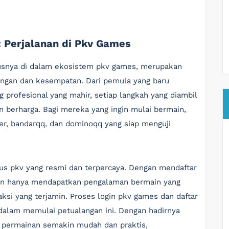
: Perjalanan di Pkv Games
susnya di dalam ekosistem pkv games, merupakan
ngan dan kesempatan. Dari pemula yang baru
profesional yang mahir, setiap langkah yang diambil
 berharga. Bagi mereka yang ingin mulai bermain,
er, bandarqq, dan dominoqq yang siap menguji
tus pkv yang resmi dan terpercaya. Dengan mendaftar
kan hanya mendapatkan pengalaman bermain yang
si yang terjamin. Proses login pkv games dan daftar
 dalam memulai petualangan ini. Dengan hadirnya
is permainan semakin mudah dan praktis,