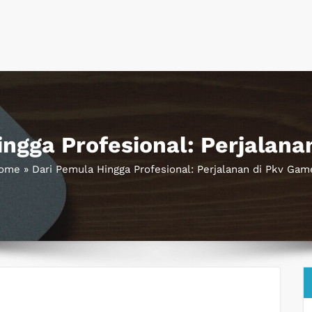
ingga Profesional: Perjalana
ome
»
Dari Pemula Hingga Profesional: Perjalanan di Pkv Gam