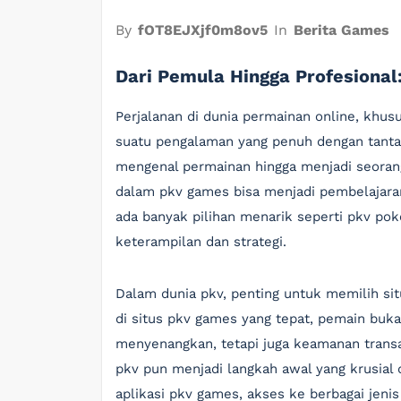
By
fOT8EJXjf0m8ov5
In
Berita Games
Dari Pemula Hingga Profesional
Perjalanan di dunia permainan online, khu
suatu pengalaman yang penuh dengan tanta
mengenal permainan hingga menjadi seorang 
dalam pkv games bisa menjadi pembelajaran
ada banyak pilihan menarik seperti pkv pok
keterampilan dan strategi.
Dalam dunia pkv, penting untuk memilih si
di situs pkv games yang tepat, pemain bu
menyenangkan, tetapi juga keamanan transak
pkv pun menjadi langkah awal yang krusial
aplikasi pkv games, akses ke berbagai jen