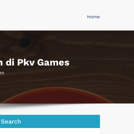
Home
n di Pkv Games
es
Search