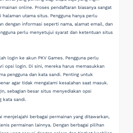
mainan online. Proses pendaftaran biasanya sangat
i halaman utama situs. Pengguna hanya perlu
an dengan informasi seperti nama, alamat email, dan
engguna perlu menyetujui syarat dan ketentuan situs
alah login ke akun PKV Games. Pengguna perlu
i opsi login. Di sini, mereka harus memasukkan
nama pengguna dan kata sandi. Penting untuk
nar agar tidak mengalami kesalahan saat masuk.
in, sebagian besar situs menyediakan opsi
 kata sandi.
ai menjelajahi berbagai permainan yang ditawarkan,
jenis permainan lainnya. Dengan berbagai pilihan