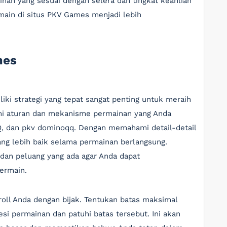
nan yang sesuai dengan selera dan tingkat keahlian
ain di situs PKV Games menjadi lebih
mes
ki strategi yang tepat sangat penting untuk meraih
i aturan dan mekanisme permainan yang Anda
Q, dan pkv dominoqq. Dengan memahami detail-detail
ng lebih baik selama permainan berlangsung.
u dan peluang yang ada agar Anda dapat
ermain.
roll Anda dengan bijak. Tentukan batas maksimal
si permainan dan patuhi batas tersebut. Ini akan