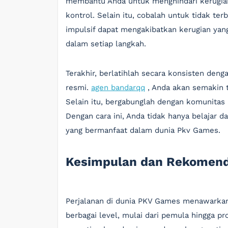
membantu Anda untuk menghindari kerugia
kontrol. Selain itu, cobalah untuk tidak te
impulsif dapat mengakibatkan kerugian yang 
dalam setiap langkah.
Terakhir, berlatihlah secara konsisten den
resmi.
agen bandarqq
, Anda akan semakin t
Selain itu, bergabunglah dengan komunitas
Dengan cara ini, Anda tidak hanya belajar d
yang bermanfaat dalam dunia Pkv Games.
Kesimpulan dan Rekomend
Perjalanan di dunia PKV Games menawarkan
berbagai level, mulai dari pemula hingga p