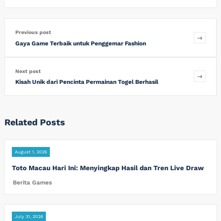
Previous post
Gaya Game Terbaik untuk Penggemar Fashion
Next post
Kisah Unik dari Pencinta Permainan Togel Berhasil
Related Posts
August 1, 2026
Toto Macau Hari Ini: Menyingkap Hasil dan Tren Live Draw
Berita Games
July 31, 2026