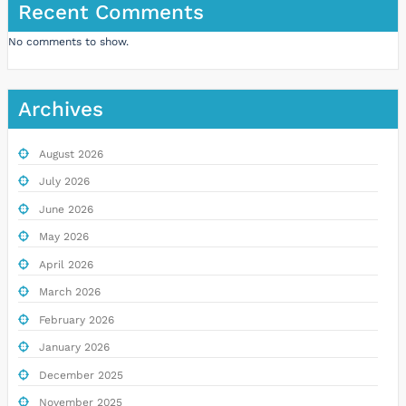
Recent Comments
No comments to show.
Archives
August 2026
July 2026
June 2026
May 2026
April 2026
March 2026
February 2026
January 2026
December 2025
November 2025