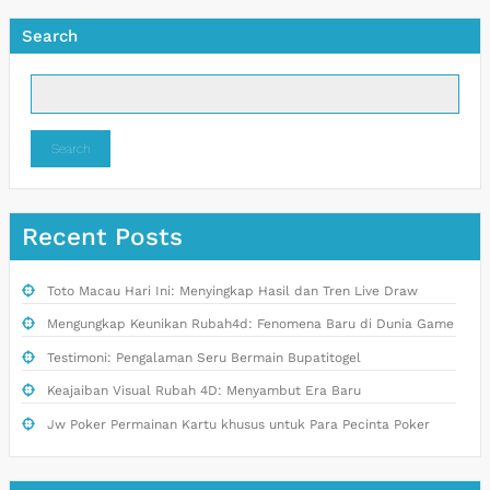
Search
Search
Recent Posts
Toto Macau Hari Ini: Menyingkap Hasil dan Tren Live Draw
Mengungkap Keunikan Rubah4d: Fenomena Baru di Dunia Game
Testimoni: Pengalaman Seru Bermain Bupatitogel
Keajaiban Visual Rubah 4D: Menyambut Era Baru
Jw Poker Permainan Kartu khusus untuk Para Pecinta Poker